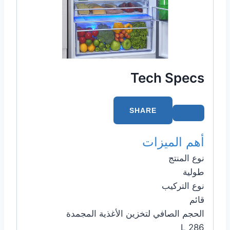
Tech Specs
SHARE
أهم الميزات
نوع المنتج
طولية
نوع التركيب
قائم
الحجم الصافي لتخزين الأغذية المجمدة
286 L