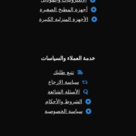
أجهزة المطبخ الصغيرة
الأجهزة المنزلية الكبيرة
خدمة العملاء والسياسات
تتبع طلبك
سياسة الإرجاع
الأسئلة الشائعة
الشروط والأحكام
سياسة الخصوصية