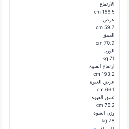
الارتفاع
186.5 cm
عرض
59.7 cm
العمق
70.9 cm
الوزن
71 kg
ارتفاع العبوة
193.2 cm
عرض العبوة
66.1 cm
عمق العبوة
76.2 cm
وزن العبوة
76 kg