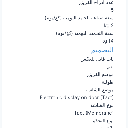
عدد أدراج الفريزر
5
سعة صناعة الجليد اليومية (كغ/يوم)
2 kg
سعة التجميد اليومية (كغ/يوم)
14 kg
التصميم
باب قابل للعكس
نعم
موضع الفريزر
طولية
موضع الشاشة
Electronic display on door (Tact)
نوع الشاشة
Tact (Membrane)
نوع التحكم