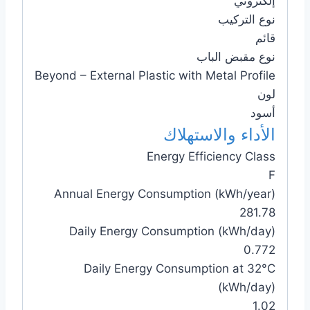
إلكتروني
نوع التركيب
قائم
نوع مقبض الباب
Beyond – External Plastic with Metal Profile
لون
أسود
الأداء والاستهلاك
Energy Efficiency Class
F
Annual Energy Consumption (kWh/year)
281.78
Daily Energy Consumption (kWh/day)
0.772
Daily Energy Consumption at 32°C
(kWh/day)
1.02