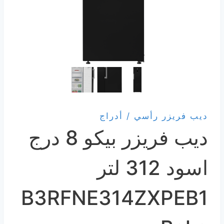
ديب فريزر رأسي / أدراج
ديب فريزر بيكو 8 درج
اسود 312 لتر
B3RFNE314ZXPEB1