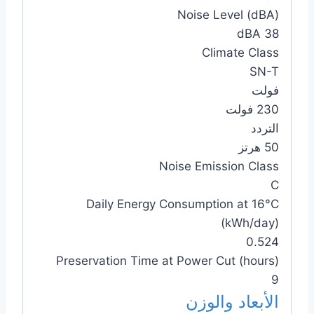
Noise Level (dBA)
38 dBA
Climate Class
SN-T
فولت
230 فولت
التردد
50 هرتز
Noise Emission Class
C
Daily Energy Consumption at 16°C
(kWh/day)
0.524
Preservation Time at Power Cut (hours)
9
الأبعاد والوزن