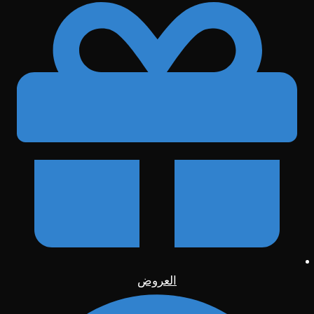
العروض