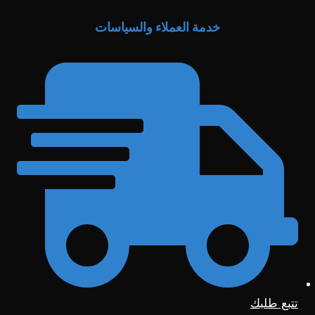
خدمة العملاء والسياسات
تتبع طلبك