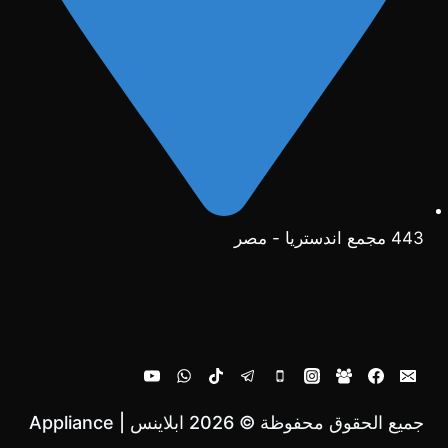
443 مجمع اندستريا - مصر
جميع الحقوق محفوظة © 2026 ابلاينس | Appliance