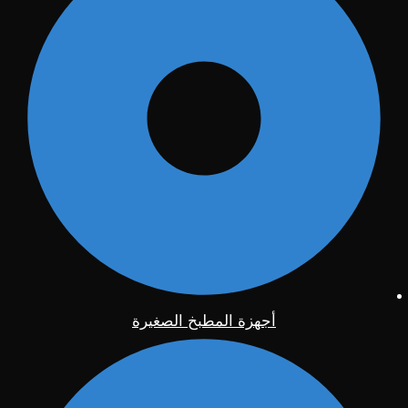
أجهزة المطبخ الصغيرة