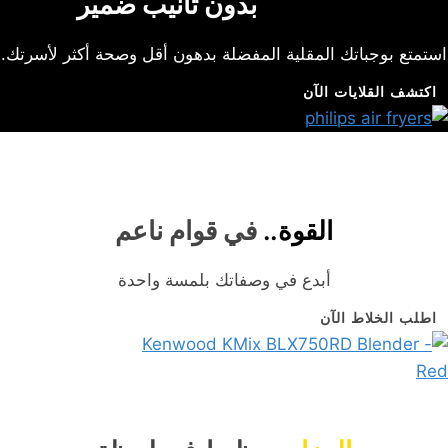
القرمشة..
بدون تأنيب ضمير
شوف العروض
استمتع بوجباتك المقلية المفضلة بدهون أقل وصحة أكثر لأسرتك.
اكتشف القلايات الآن
القوة..
في قوام ناعم
أبدع في وصفاتك بلمسة واحدة
اطلب الخلاط الآن