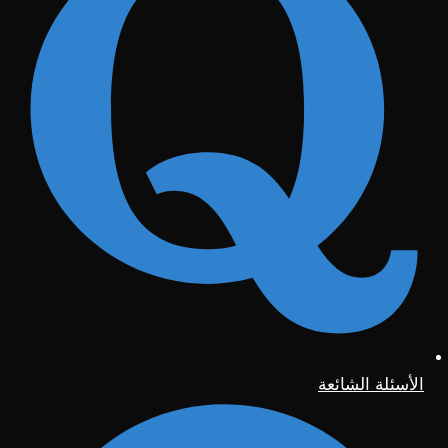
الأسئلة الشائعة