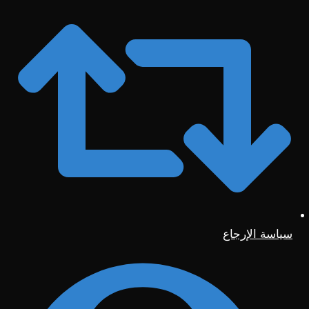
سياسة الإرجاع