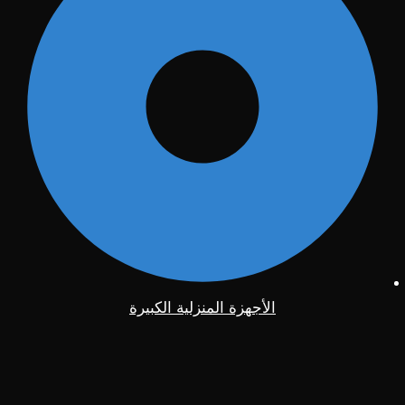
الأجهزة المنزلية الكبيرة