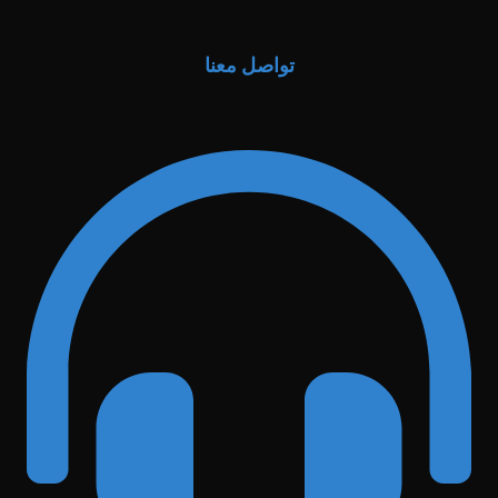
تواصل معنا