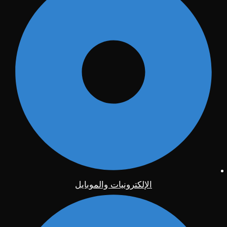
الإلكترونيات والموبايل