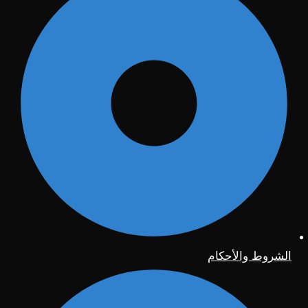
الشروط والأحكام