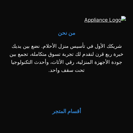
من نحن
شريكك الأول في تأسيس منزل الأحلام. نضع بين يديك
خبرة ربع قرن لنقدم لك تجربة تسوق متكاملة، تجمع بين
جودة الأجهزة المنزلية، رقي الأثاث، وأحدث التكنولوجيا
تحت سقف واحد.
أقسام المتجر