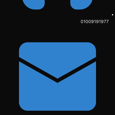
01009191977