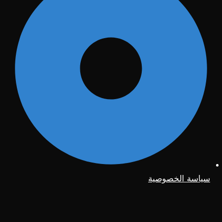
سياسة الخصوصية