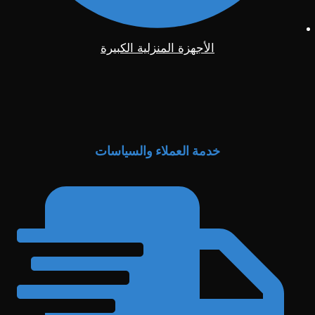
الأجهزة المنزلية الكبيرة
خدمة العملاء والسياسات