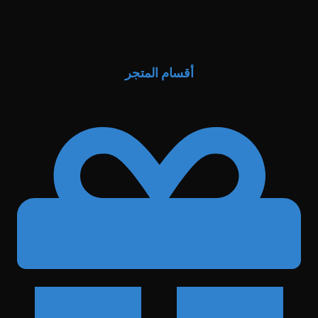
أقسام المتجر