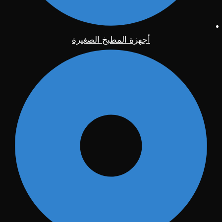
أجهزة المطبخ الصغيرة