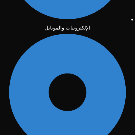
الإلكترونيات والموبايل