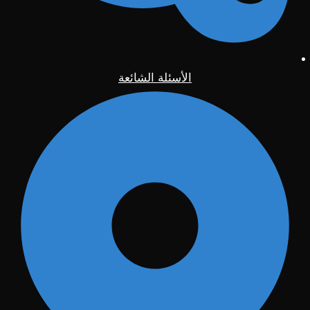
الأسئلة الشائعة