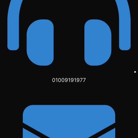
01009191977