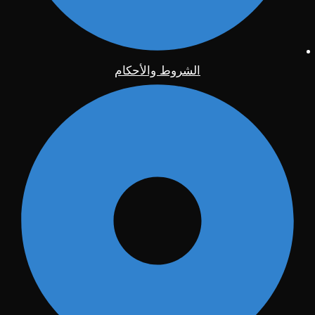
الشروط والأحكام