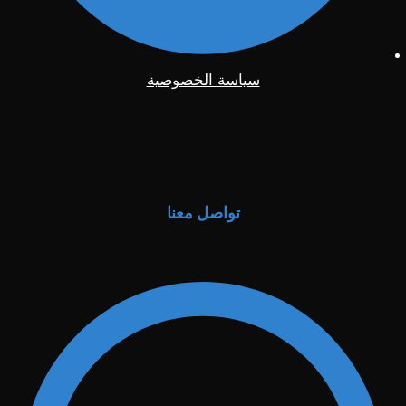
سياسة الخصوصية
تواصل معنا