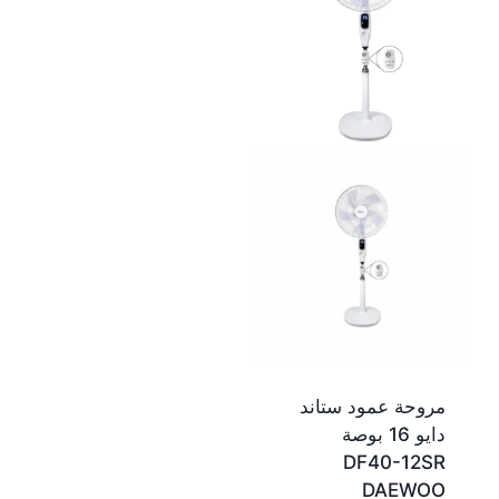
مروحة عمود ستاند
دايو 16 بوصة
DF40-12SR
DAEWOO