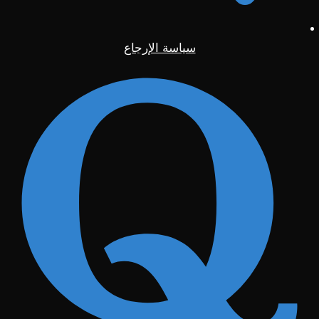
سياسة الإرجاع