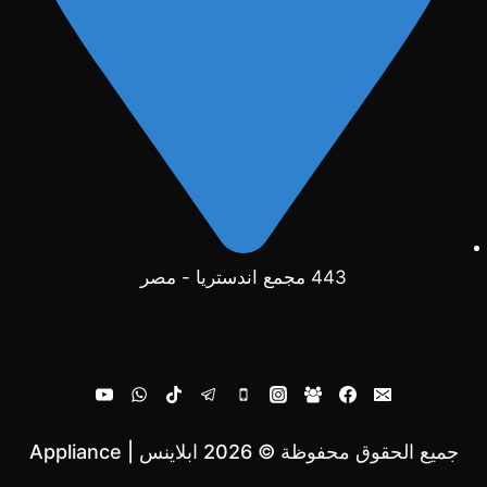
443 مجمع اندستريا - مصر
جميع الحقوق محفوظة © 2026 ابلاينس | Appliance