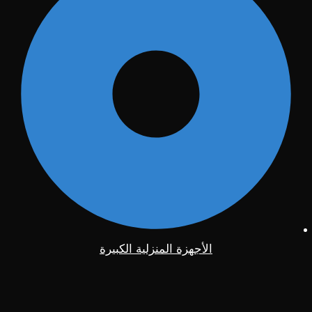
الأجهزة المنزلية الكبيرة