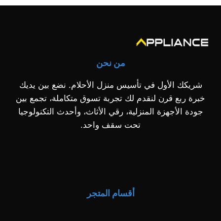
من نحن
شريكك الأول في تأسيس منزل الأحلام. نضع بين يديك
خبرة ربع قرن لنقدم لك تجربة تسوق متكاملة، تجمع بين
جودة الأجهزة المنزلية، رقي الأثاث، وأحدث التكنولوجيا
تحت سقف واحد.
أقسام المتجر