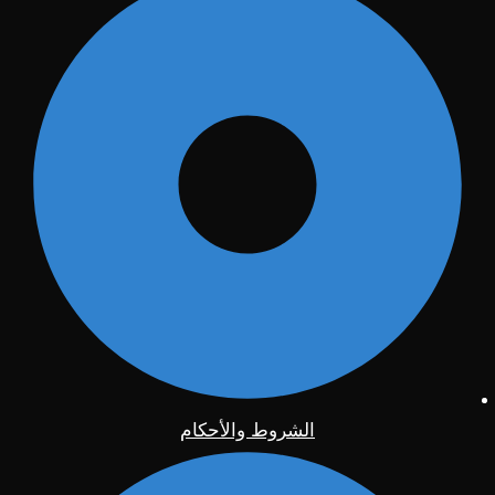
الشروط والأحكام