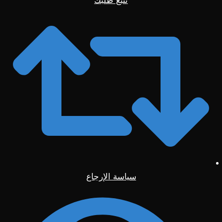
تتبع طلبك
سياسة الإرجاع