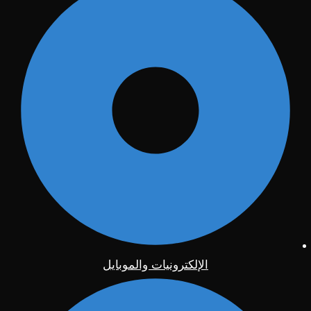
الإلكترونيات والموبايل