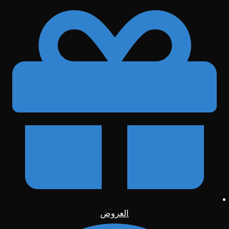
العروض