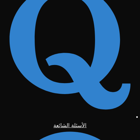
الأسئلة الشائعة