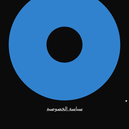
سياسة الخصوصية