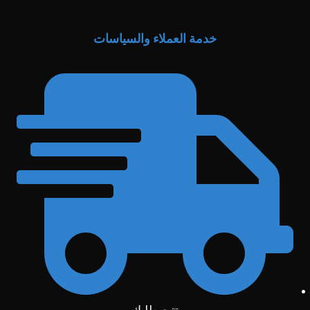
خدمة العملاء والسياسات