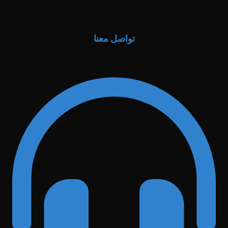
تواصل معنا