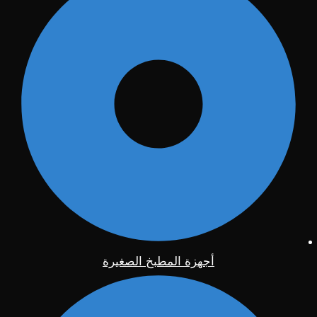
أجهزة المطبخ الصغيرة