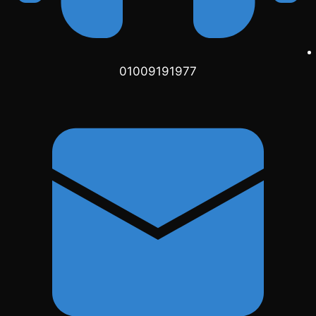
01009191977