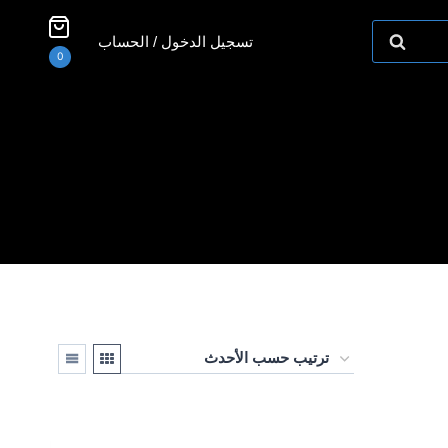
تسجيل الدخول / الحساب
0