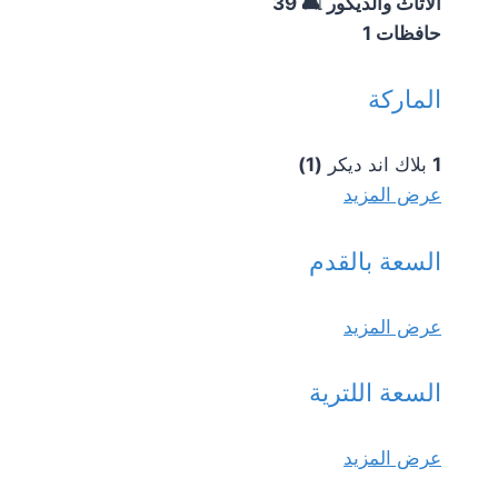
الأثاث والديكور 🛋️
39
حافظات
1
الماركة
1
بلاك اند ديكر
(1)
عرض المزيد
السعة بالقدم
عرض المزيد
السعة اللترية
عرض المزيد