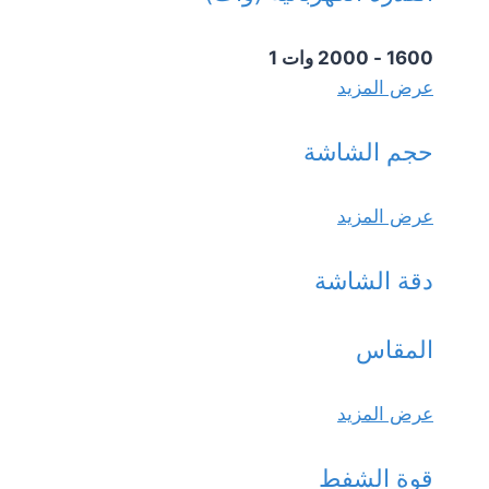
1600 - 2000 وات
1
عرض المزيد
حجم الشاشة
عرض المزيد
دقة الشاشة
المقاس
عرض المزيد
قوة الشفط