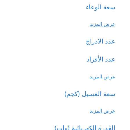
سعة الوعاء
عرض المزيد
عدد الادراج
عدد الأفراد
عرض المزيد
سعة الغسيل (كجم)
عرض المزيد
القدرة الكهربائية (وات)