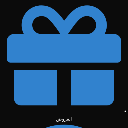
العروض