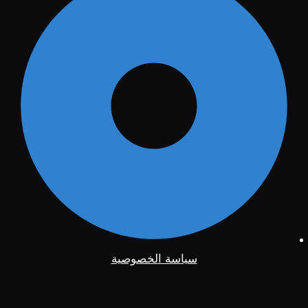
سياسة الخصوصية