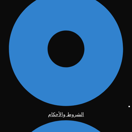
الشروط والأحكام