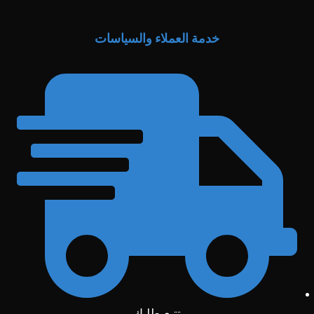
خدمة العملاء والسياسات
تتبع طلبك