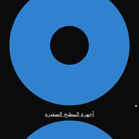
أجهزة المطبخ الصغيرة