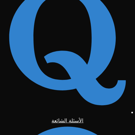
الأسئلة الشائعة