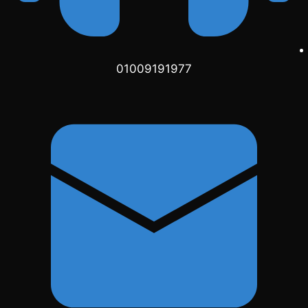
01009191977