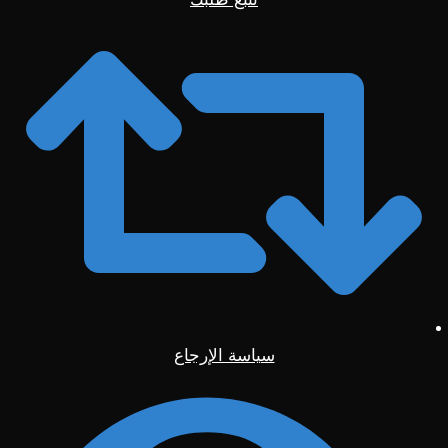
سياسة الإرجاع