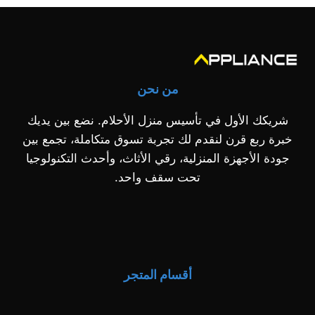
من نحن
شريكك الأول في تأسيس منزل الأحلام. نضع بين يديك
خبرة ربع قرن لنقدم لك تجربة تسوق متكاملة، تجمع بين
جودة الأجهزة المنزلية، رقي الأثاث، وأحدث التكنولوجيا
تحت سقف واحد.
أقسام المتجر