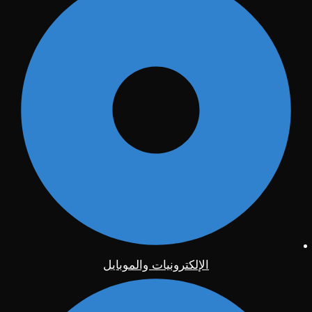
الإلكترونيات والموبايل