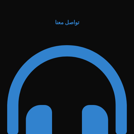
تواصل معنا