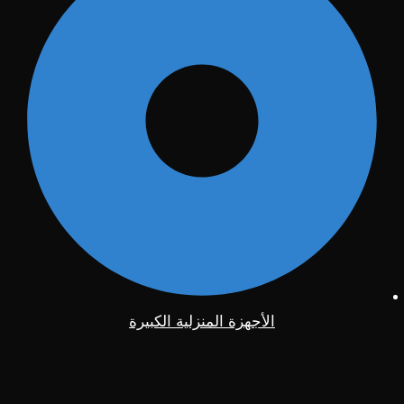
الأجهزة المنزلية الكبيرة