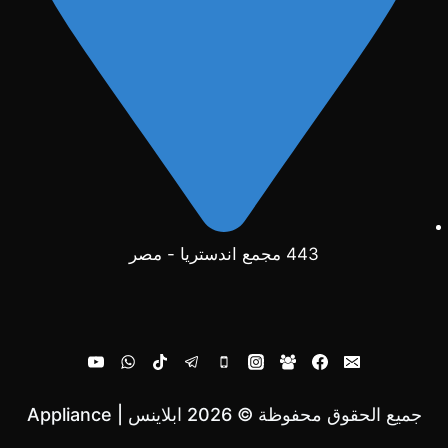
443 مجمع اندستريا - مصر
جميع الحقوق محفوظة © 2026 ابلاينس | Appliance