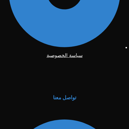
سياسة الخصوصية
تواصل معنا