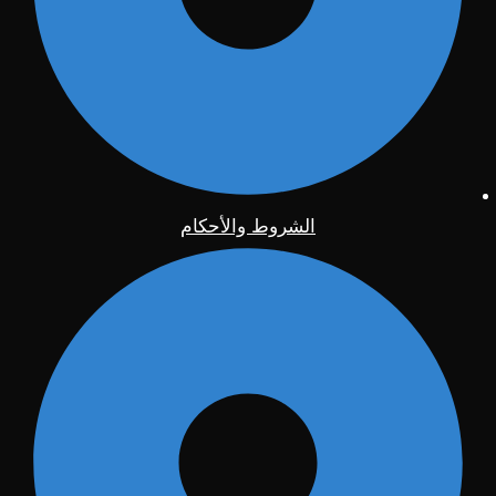
الشروط والأحكام