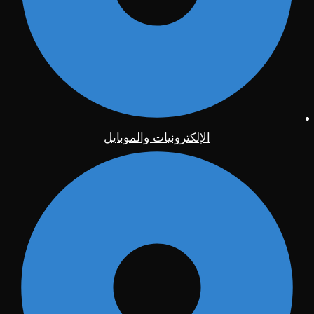
الإلكترونيات والموبايل