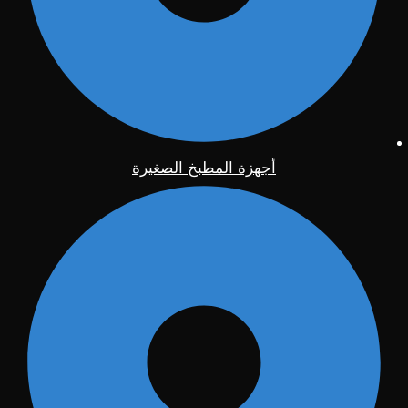
أجهزة المطبخ الصغيرة