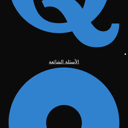
الأسئلة الشائعة