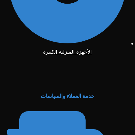
الأجهزة المنزلية الكبيرة
خدمة العملاء والسياسات