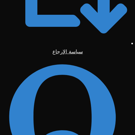
سياسة الإرجاع