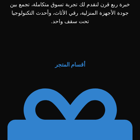
خبرة ربع قرن لنقدم لك تجربة تسوق متكاملة، تجمع بين
جودة الأجهزة المنزلية، رقي الأثاث، وأحدث التكنولوجيا
تحت سقف واحد.
أقسام المتجر