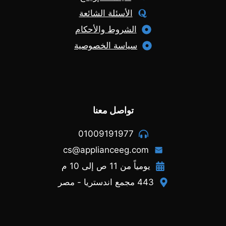
الأسئلة الشائعة
الشروط والأحكام
سياسة الخصوصية
تواصل معنا
01009191977
cs@applianceeg.com
يومياً من 11 ص إلى 10 م
443 مجمع اندستريا - مصر