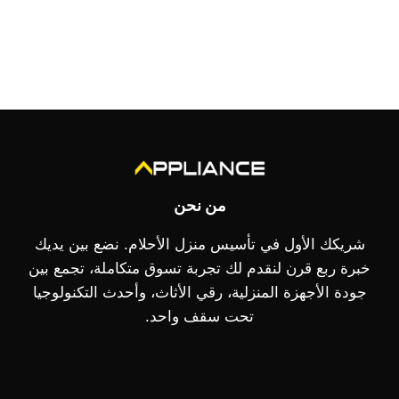
من نحن
شريكك الأول في تأسيس منزل الأحلام. نضع بين يديك
خبرة ربع قرن لنقدم لك تجربة تسوق متكاملة، تجمع بين
جودة الأجهزة المنزلية، رقي الأثاث، وأحدث التكنولوجيا
تحت سقف واحد.