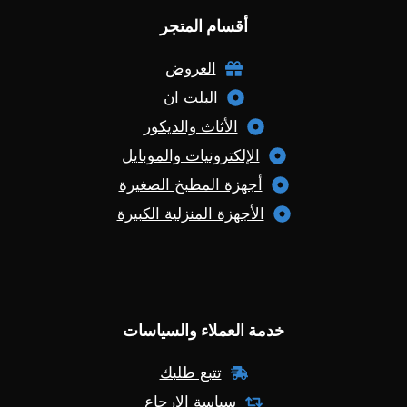
أقسام المتجر
العروض
البلت ان
الأثاث والديكور
الإلكترونيات والموبايل
أجهزة المطبخ الصغيرة
الأجهزة المنزلية الكبيرة
خدمة العملاء والسياسات
تتبع طلبك
سياسة الإرجاع