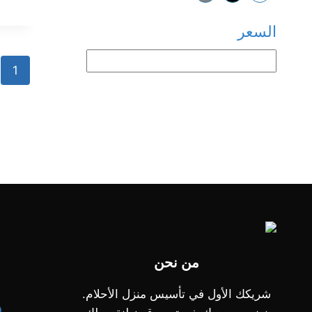
السعر
1
من نحن
شريكك الأول في تأسيس منزل الأحلام.