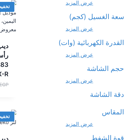
عرض المزيد
تخفي
سعة الغسيل (كجم)
عرض المزيد
القدرة الكهربائية (وات)
ديب
عرض المزيد
3
حجم الشاشة
X-R
عرض المزيد
EGP
دقة الشاشة
المقاس
تخفي
عرض المزيد
قوة الشفط