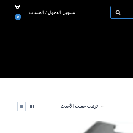
تسجيل الدخول / الحساب
0