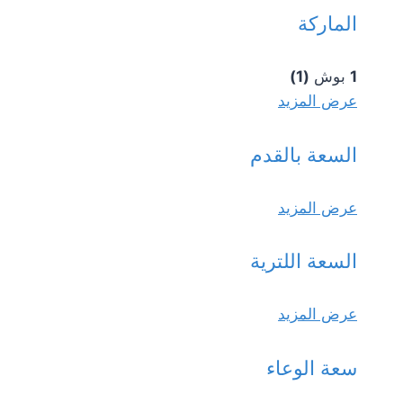
الماركة
1
بوش
(1)
عرض المزيد
السعة بالقدم
عرض المزيد
السعة اللترية
عرض المزيد
سعة الوعاء