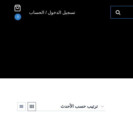
تسجيل الدخول / الحساب
0