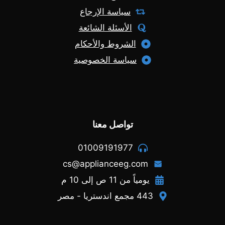
سياسة الإرجاع
الأسئلة الشائعة
الشروط والأحكام
سياسة الخصوصية
تواصل معنا
01009191977
cs@applianceeg.com
يومياً من 11 ص إلى 10 م
443 مجمع اندستريا - مصر