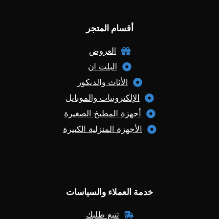
أقسام المتجر
العروض
البلت ان
الأثاث والديكور
الإلكترونيات والموبايل
أجهزة المطبخ الصغيرة
الأجهزة المنزلية الكبيرة
خدمة العملاء والسياسات
تتبع طلبك