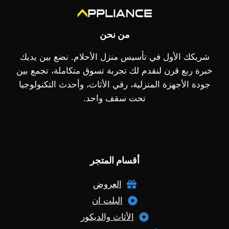
من نحن
شريكك الأول في تأسيس منزل الأحلام. نضع بين يديك
خبرة ربع قرن لنقدم لك تجربة تسوق متكاملة، تجمع بين
جودة الأجهزة المنزلية، رقي الأثاث، وأحدث التكنولوجيا
تحت سقف واحد.
أقسام المتجر
العروض
البلت ان
الأثاث والديكور