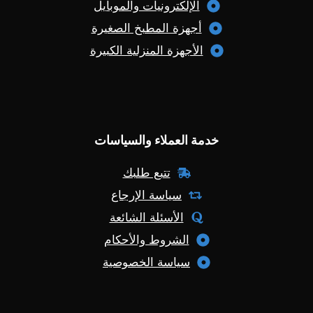
الإلكترونيات والموبايل
أجهزة المطبخ الصغيرة
الأجهزة المنزلية الكبيرة
خدمة العملاء والسياسات
تتبع طلبك
سياسة الإرجاع
الأسئلة الشائعة
الشروط والأحكام
سياسة الخصوصية