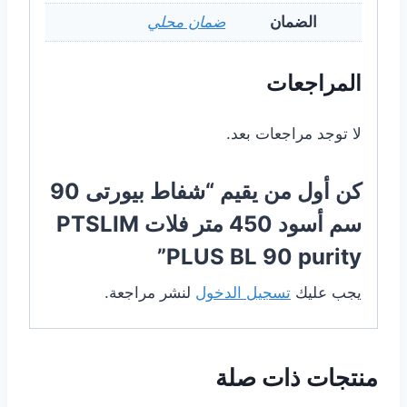
الضمان
ضمان محلي
المراجعات
لا توجد مراجعات بعد.
كن أول من يقيم “شفاط بيورتى 90
سم أسود 450 متر فلات PTSLIM
PLUS BL 90 purity”
يجب عليك
تسجيل الدخول
لنشر مراجعة.
منتجات ذات صلة