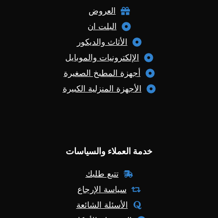
العروض
البلت ان
الأثاث والديكور
الإلكترونيات والموبايل
أجهزة المطبخ الصغيرة
الأجهزة المنزلية الكبيرة
خدمة العملاء والسياسات
تتبع طلبك
سياسة الإرجاع
الأسئلة الشائعة