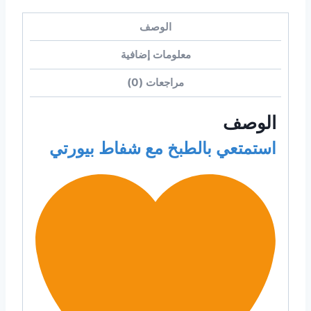
الوصف
معلومات إضافية
مراجعات (0)
الوصف
استمتعي بالطبخ مع شفاط بيورتي