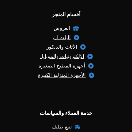
أقسام المتجر
العروض
البلت ان
الأثاث والديكور
الإلكترونيات والموبايل
أجهزة المطبخ الصغيرة
الأجهزة المنزلية الكبيرة
خدمة العملاء والسياسات
تتبع طلبك