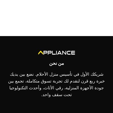
من نحن
شريكك الأول في تأسيس منزل الأحلام. نضع بين يديك
خبرة ربع قرن لنقدم لك تجربة تسوق متكاملة، تجمع بين
جودة الأجهزة المنزلية، رقي الأثاث، وأحدث التكنولوجيا
تحت سقف واحد.