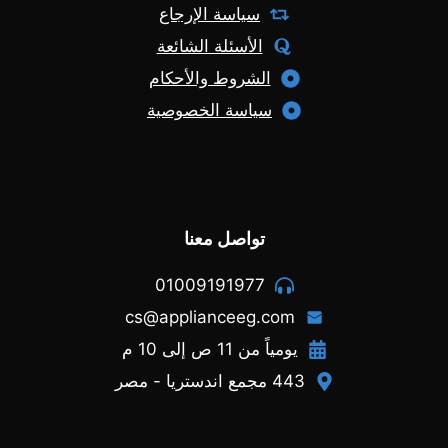
سياسة الإرجاع
الأسئلة الشائعة
الشروط والأحكام
سياسة الخصوصية
تواصل معنا
01009191977
cs@applianceeg.com
يومياً من 11 ص إلى 10 م
443 مجمع اندستريا - مصر