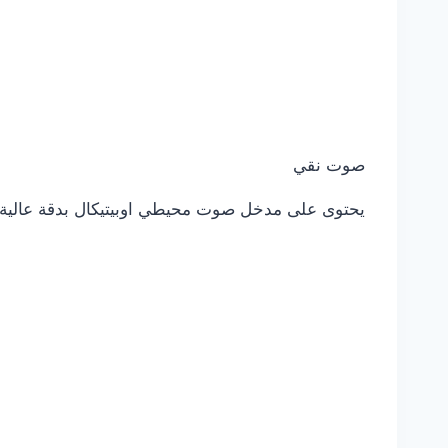
صوت نقي
يحتوى على مدخل صوت محيطي اوبيتيكال بدقة عالية