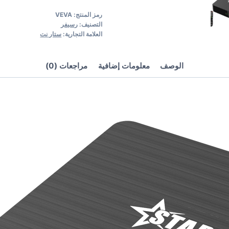
رمز المنتج:
VEVA
التصنيف:
رسيفر
العلامة التجارية:
ستار نت
الوصف
معلومات إضافية
مراجعات (0)