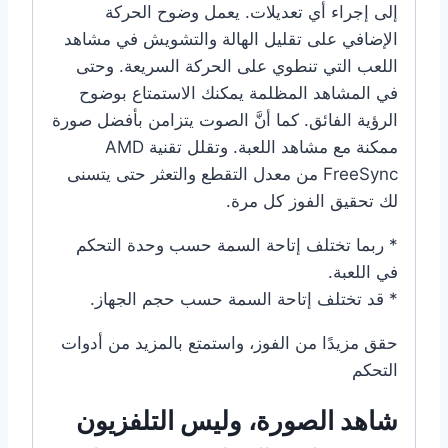
إلى إجراء أي تعديلات. يعمل وضوح الحركة
الإضافي على تقليل الهالة والتشويش في مشاهد
اللعب التي تنطوي على الحركة السريعة. وحتى
في المشاهد المظلمة يمكنك الاستمتاع بوضوح
الرؤية الفائق. كما أنَّ الصوت يتزامن بأفضل صورة
ممكنة مع مشاهد اللعبة. وتقلل تقنية AMD
FreeSync من معدل التقطع والتعثر حتى يتسنى
لك تحقيق الفوز كل مرة.
* ربما تختلف إتاحة السمة حسب وحدة التحكم
في اللعبة.
* قد تختلف إتاحة السمة حسب حجم الجهاز.
حقق مزيدًا من الفوز، واستمتع بالمزيد من أدوات
التحكم
شاهد الصورة، وليس التلفزيون