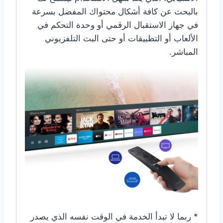
بالبحث عن كافة أشكال محتواك المفضل بسرعة
في جهاز الاستقبال الرقمي أو وحدة التحكم في
الألعاب أو التطبيقات أو حتى البث التلفزيوني
المباشر.
* ربما لا تبدأ الخدمة في الوقت نفسه الذي يصدر