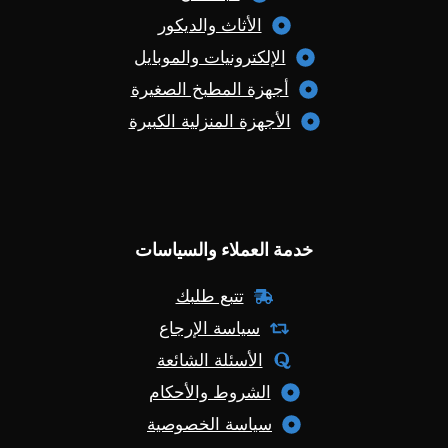
الأثاث والديكور
الإلكترونيات والموبايل
أجهزة المطبخ الصغيرة
الأجهزة المنزلية الكبيرة
خدمة العملاء والسياسات
تتبع طلبك
سياسة الإرجاع
الأسئلة الشائعة
الشروط والأحكام
سياسة الخصوصية