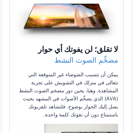
لا تقلق؛ لن يفوتك أي حوار
مضخِّم الصوت النشط
يمكن أن تتسبب الضوضاء غير المتوقعة التي
تتعالى في منزلك في التشويش على تجربة
المشاهدة. وهنا، يحين دور مضخم الصوت النشط
(AVA) الذي يضخِّم الأصوات في المشهد بحيث
يصل إليك الحوار بوضوح. فلتشاهد تلفزيونك
باستمتاع دون أن تفوتك كلمة واحدة.