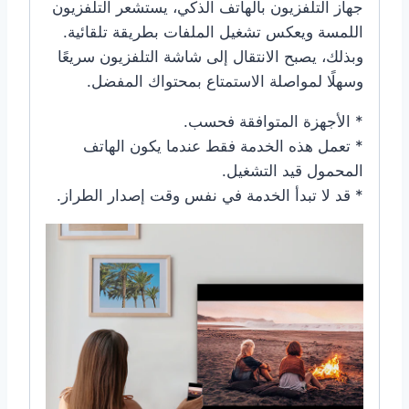
جهاز التلفزيون بالهاتف الذكي، يستشعر التلفزيون
اللمسة ويعكس تشغيل الملفات بطريقة تلقائية.
وبذلك، يصبح الانتقال إلى شاشة التلفزيون سريعًا
وسهلًا لمواصلة الاستمتاع بمحتواك المفضل.
* الأجهزة المتوافقة فحسب.
* تعمل هذه الخدمة فقط عندما يكون الهاتف
المحمول قيد التشغيل.
* قد لا تبدأ الخدمة في نفس وقت إصدار الطراز.