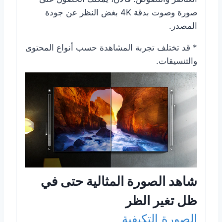
صورة وصوت بدقة 4K بغض النظر عن جودة
المصدر.
* قد تختلف تجربة المشاهدة حسب أنواع المحتوى
والتنسيقات.
شاهد الصورة المثالية حتى في
ظل تغير الظر
الصورة التكيفية