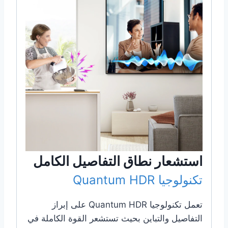
استشعار نطاق التفاصيل الكامل
تكنولوجيا Quantum HDR
تعمل تكنولوجيا Quantum HDR على إبراز
التفاصيل والتباين بحيث تستشعر القوة الكاملة في