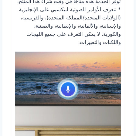
توفر الخدمة هذه متاحًا في وقت شراء هذا المنتج.
* تتعرف الأوامر الصوتية لبيكسبي على الإنجليزية
(الولايات المتحدة/المملكة المتحدة)، والفرنسية،
والإسبانية، والألمانية، والإيطالية، والصينية،
والكورية. لا يمكن التعرف على جميع اللهجات
واللكنات والتعبيرات.