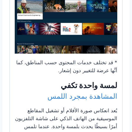
* قد تختلف خدمات المحتوى حسب المناطق، كما
أنَّها عرضة للتغيير دون إشعار.
لمسة واحدة تكفي
المشاهدة بمجرد اللمس
يُعد انعكاس صورة الأفلام أو تشغيل المقاطع
الموسيقية من الهاتف الذكي على شاشة التلفزيون
أمرًا بسيطًا يحدث بلمسة واحدة. عندما تلمس