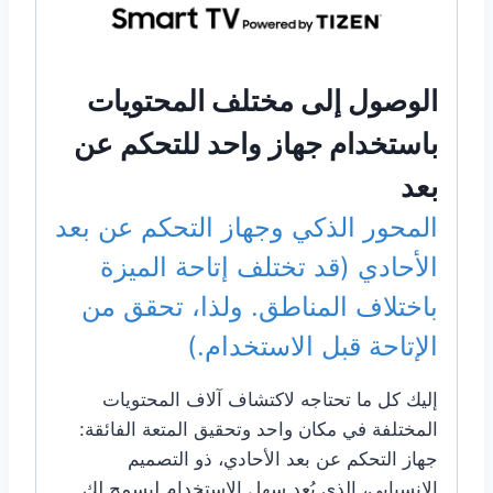
الوصول إلى مختلف المحتويات
باستخدام جهاز واحد للتحكم عن
بعد
المحور الذكي وجهاز التحكم عن بعد
الأحادي (قد تختلف إتاحة الميزة
باختلاف المناطق. ولذا، تحقق من
الإتاحة قبل الاستخدام.)
إليك كل ما تحتاجه لاكتشاف آلاف المحتويات
المختلفة في مكان واحد وتحقيق المتعة الفائقة:
جهاز التحكم عن بعد الأحادي، ذو التصميم
الانسيابي، الذي يُعد سهل الاستخدام ليسمح لك