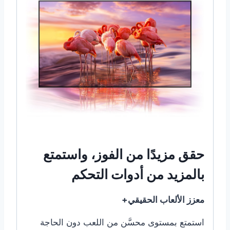
حقق مزيدًا من الفوز، واستمتع
بالمزيد من أدوات التحكم
معزز الألعاب الحقيقي+
استمتع بمستوى محسَّن من اللعب دون الحاجة