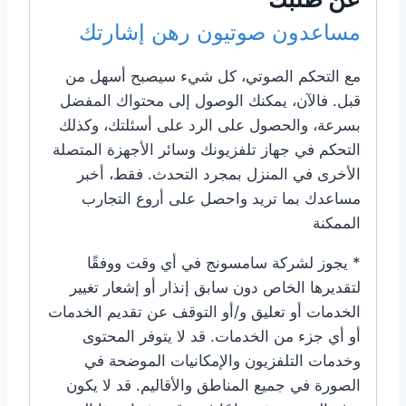
مساعدون صوتيون رهن إشارتك
مع التحكم الصوتي، كل شيء سيصبح أسهل من
قبل. فالآن، يمكنك الوصول إلى محتواك المفضل
بسرعة، والحصول على الرد على أسئلتك، وكذلك
التحكم في جهاز تلفزيونك وسائر الأجهزة المتصلة
الأخرى في المنزل بمجرد التحدث. فقط، أخبر
مساعدك بما تريد واحصل على أروع التجارب
الممكنة
* يجوز لشركة سامسونج في أي وقت ووفقًا
لتقديرها الخاص دون سابق إنذار أو إشعار تغيير
الخدمات أو تعليق و/أو التوقف عن تقديم الخدمات
أو أي جزء من الخدمات. قد لا يتوفر المحتوى
وخدمات التلفزيون والإمكانيات الموضحة في
الصورة في جميع المناطق والأقاليم. قد لا يكون