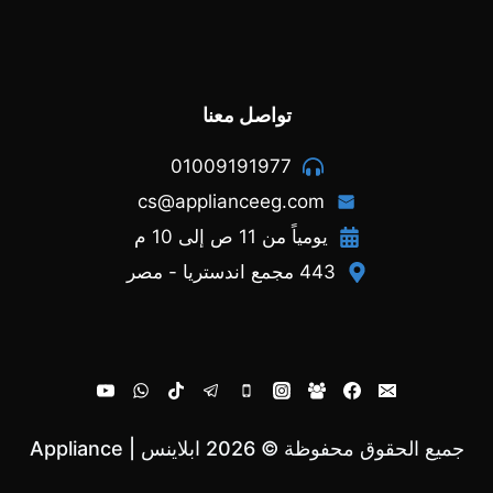
تواصل معنا
01009191977
cs@applianceeg.com
يومياً من 11 ص إلى 10 م
443 مجمع اندستريا - مصر
جميع الحقوق محفوظة © 2026 ابلاينس | Appliance