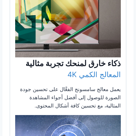
ذكاء خارق لمنحك تجربة مثالية
المعالج الكمي 4K
يعمل معالج سامسونج الفعَّال على تحسين جودة
الصورة للوصول إلى أفضل أجواء المشاهدة
المثالية، مع تحسين كافة أشكال المحتوى.