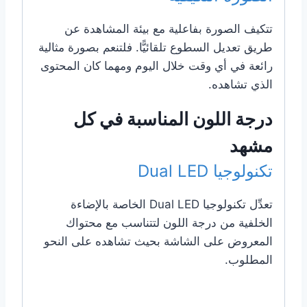
تتكيف الصورة بفاعلية مع بيئة المشاهدة عن
طريق تعديل السطوع تلقائيًّا. فلتنعم بصورة مثالية
رائعة في أي وقت خلال اليوم ومهما كان المحتوى
الذي تشاهده.
درجة اللون المناسبة في كل
مشهد
تكنولوجيا Dual LED
تعدِّل تكنولوجيا Dual LED الخاصة بالإضاءة
الخلفية من درجة اللون لتتناسب مع محتواك
المعروض على الشاشة بحيث تشاهده على النحو
المطلوب.