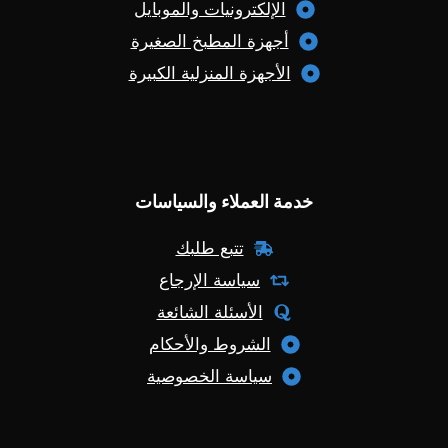
الإلكترونيات والموبايل
أجهزة المطبخ الصغيرة
الأجهزة المنزلية الكبيرة
خدمة العملاء والسياسات
تتبع طلبك
سياسة الإرجاع
الأسئلة الشائعة
الشروط والأحكام
سياسة الخصوصية