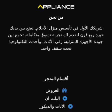
من نحن
شريكك الأول في تأسيس منزل الأحلام. نضع بين يديك
خبرة ربع قرن لنقدم لك تجربة تسوق متكاملة، تجمع بين
جودة الأجهزة المنزلية، رقي الأثاث، وأحدث التكنولوجيا
تحت سقف واحد.
أقسام المتجر
العروض
البلت ان
الأثاث والديكور