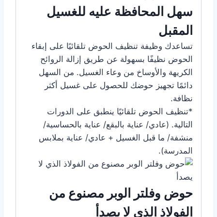
سهل المحافظة عليه للغسيل
المقبل
تساعدك وظيفة تنظيف الحوض تلقائيًا على إبقاء
الحوض نظيفًا بسهولة عن طريق إزالة الروائح
الكريهة والأوساخ من وعاء الغسيل. من السهل
دائمًا تجهيز حوضك للحصول على غسيل أكثر
نظافة.
*تنظيف الحوض تلقائيًا ينطبق على الدورات
التالية. (عادي/ عناية بالبقع/ عناية بالحساسية/
منشفة/ ما قبل الغسيل + عادي/ عناية بملابس
المدرسة).
حوض وفلتر الوبر مصنوع من
الفولاذ الذي لا يصدأ