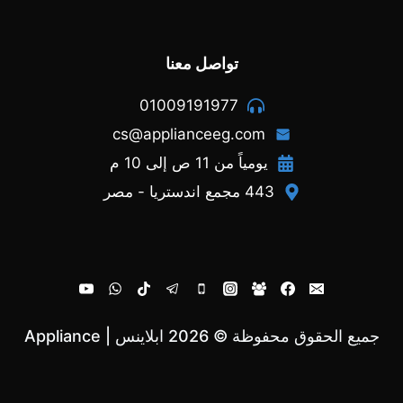
تواصل معنا
01009191977
cs@applianceeg.com
يومياً من 11 ص إلى 10 م
443 مجمع اندستريا - مصر
جميع الحقوق محفوظة © 2026 ابلاينس | Appliance