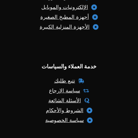
الإلكترونيات والموبايل
أجهزة المطبخ الصغيرة
الأجهزة المنزلية الكبيرة
خدمة العملاء والسياسات
تتبع طلبك
سياسة الإرجاع
الأسئلة الشائعة
الشروط والأحكام
سياسة الخصوصية