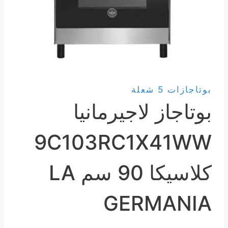
بوتاجازات 5 شعلة
بوتاجاز لاجيرمانيا
9C103RC1X41WW
كلاسيكا 90 سم LA
GERMANIA