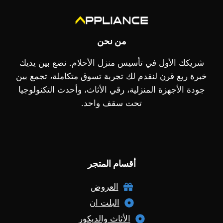
من نحن
شريكك الأول في تأسيس منزل الأحلام. نضع بين يديك
خبرة ربع قرن لنقدم لك تجربة تسوق متكاملة، تجمع بين
جودة الأجهزة المنزلية، رقي الأثاث، وأحدث التكنولوجيا
تحت سقف واحد.
أقسام المتجر
العروض
البلت ان
الأثاث والديكور