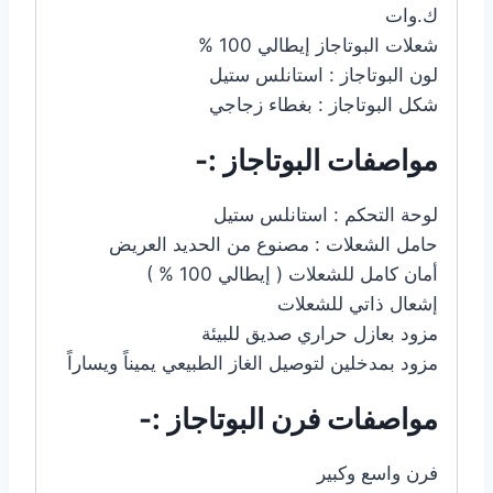
ك.وات
شعلات البوتاجاز إيطالي 100 %
لون البوتاجاز : استانلس ستيل
شكل البوتاجاز : بغطاء زجاجي
مواصفات البوتاجاز :-
لوحة التحكم : استانلس ستيل
حامل الشعلات : مصنوع من الحديد العريض
أمان كامل للشعلات ( إيطالي 100 % )
إشعال ذاتي للشعلات
مزود بعازل حراري صديق للبيئة
مزود بمدخلين لتوصيل الغاز الطبيعي يميناً ويساراً
مواصفات فرن البوتاجاز :-
فرن واسع وكبير