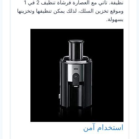
نظيفة. تأتي مع العصارة فرشاة تنظيف 2 في 1
وموقع تخزين السلك، لذلك يمكن تنظيفها وتخزينها
بسهولة.
استخدام آمن