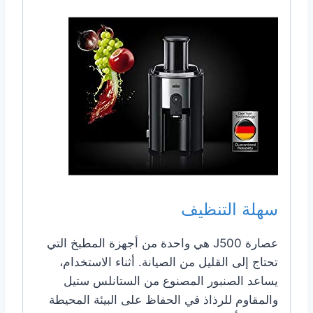
سهلة التنظيف
عصارة J500 هي واحدة من أجهزة المطبخ التي
تحتاج إلى القليل من الصيانة. أثناء الاستخدام،
يساعد الصنبور المصنوع من الستانلس ستيل
والمقاوم للرذاذ في الحفاظ على البيئة المحيطة