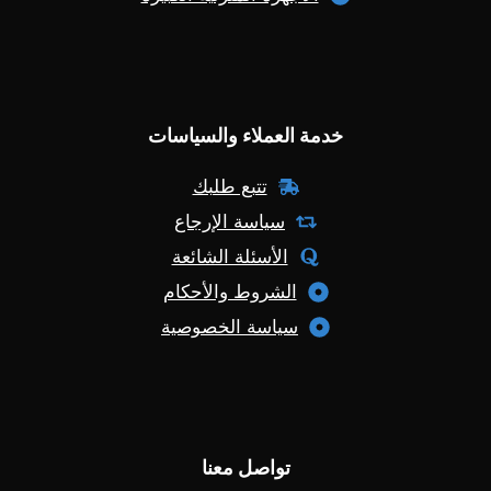
خدمة العملاء والسياسات
تتبع طلبك
سياسة الإرجاع
الأسئلة الشائعة
الشروط والأحكام
سياسة الخصوصية
تواصل معنا