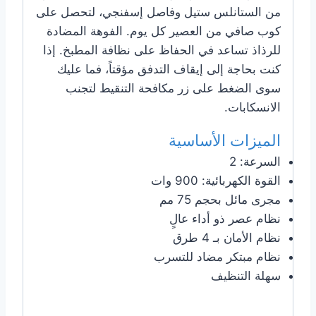
من الستانلس ستيل وفاصل إسفنجي، لتحصل على
كوب صافي من العصير كل يوم. الفوهة المضادة
للرذاذ تساعد في الحفاظ على نظافة المطبخ. إذا
كنت بحاجة إلى إيقاف التدفق مؤقتاً، فما عليك
سوى الضغط على زر مكافحة التنقيط لتجنب
الانسكابات.
الميزات الأساسية
السرعة: 2
القوة الكهربائية: 900 وات
مجرى مائل بحجم 75 مم
نظام عصر ذو أداء عالٍ
نظام الأمان بـ 4 طرق
نظام مبتكر مضاد للتسرب
سهلة التنظيف