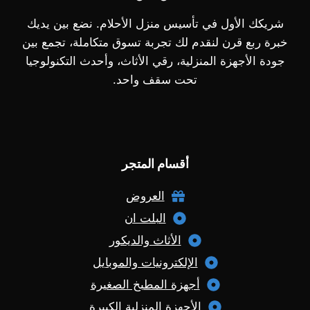
شريكك الأول في تأسيس منزل الأحلام. نضع بين يديك
خبرة ربع قرن لنقدم لك تجربة تسوق متكاملة، تجمع بين
جودة الأجهزة المنزلية، رقي الأثاث، وأحدث التكنولوجيا
تحت سقف واحد.
أقسام المتجر
العروض
البلت ان
الأثاث والديكور
الإلكترونيات والموبايل
أجهزة المطبخ الصغيرة
الأجهزة المنزلية الكبيرة