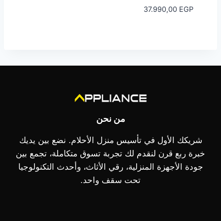
37.990,00
EGP
من نحن
شريكك الأول في تأسيس منزل الأحلام. نضع بين يديك
خبرة ربع قرن لنقدم لك تجربة تسوق متكاملة، تجمع بين
جودة الأجهزة المنزلية، رقي الأثاث، وأحدث التكنولوجيا
تحت سقف واحد.