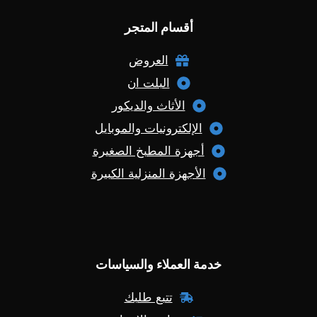
أقسام المتجر
العروض
البلت ان
الأثاث والديكور
الإلكترونيات والموبايل
أجهزة المطبخ الصغيرة
الأجهزة المنزلية الكبيرة
خدمة العملاء والسياسات
تتبع طلبك