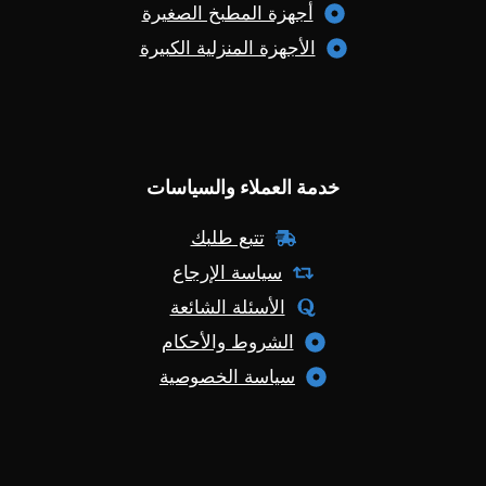
أجهزة المطبخ الصغيرة
الأجهزة المنزلية الكبيرة
خدمة العملاء والسياسات
تتبع طلبك
سياسة الإرجاع
الأسئلة الشائعة
الشروط والأحكام
سياسة الخصوصية