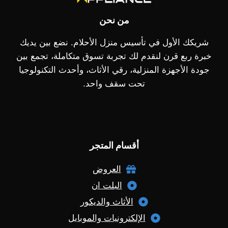
من نحن
شريكك الأول في تأسيس منزل الأحلام. نضع بين يديك
خبرة ربع قرن لنقدم لك تجربة تسوق متكاملة، تجمع بين
جودة الأجهزة المنزلية، رقي الأثاث، وأحدث التكنولوجيا
تحت سقف واحد.
أقسام المتجر
العروض
البلت ان
الأثاث والديكور
الإلكترونيات والموبايل