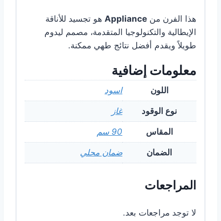
هذا الفرن من
Appliance
هو تجسيد للأناقة
الإيطالية والتكنولوجيا المتقدمة، مصمم ليدوم
طويلاً ويقدم أفضل نتائج طهي ممكنة.
معلومات إضافية
اللون
اسود
نوع الوقود
غاز
المقاس
90 سم
الضمان
ضمان محلي
المراجعات
لا توجد مراجعات بعد.