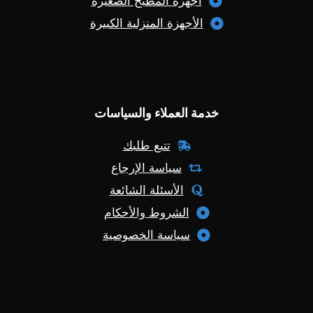
أجهزة المطبخ الصغيرة
الأجهزة المنزلية الكبيرة
خدمة العملاء والسياسات
تتبع طلبك
سياسة الإرجاع
الأسئلة الشائعة
الشروط والأحكام
سياسة الخصوصية