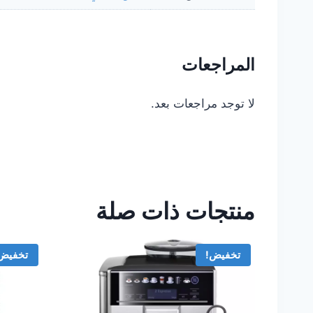
المراجعات
لا توجد مراجعات بعد.
منتجات ذات صلة
تخفيض!
تخفيض