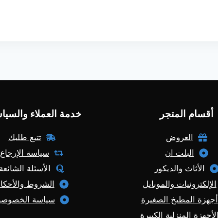
أقسام المتجر
خدمة العملاء والسيا
العروض
تتبع طلبك
البلت ان
سياسة الإرجاع
الأثاث والديكور
الأسئلة الشائعة
الإلكترونيات والموبايل
الشروط والأحكا
أجهزة المطبخ الصغيرة
سياسة الخصوصي
لأجهزة المنزلية الكبيرة