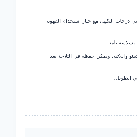
 درجات النكهة، مع خيار استخدام القهوة
 بسلاسة تامة.
و واللاتيه، ويمكن حفظه في الثلاجة بعد
ضي الطويل.