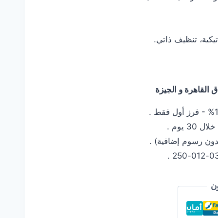
يكية، تنظيف ذاتي.
القاهرة و الجيزة
 يوم .
دون رسوم إضافية) .
ن