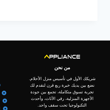
من نحن
شريكك الأول في تأسيس منزل الأحلام.
نضع بين يديك خبرة ربع قرن لنقدم لك
تجربة تسوق متكاملة، تجمع بين جودة
الأجهزة المنزلية، رقي الأثاث، وأحدث
التكنولوجيا تحت سقف واحد.
ا