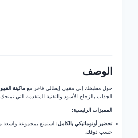
الوصف
حول مطبخك إلى مقهى إيطالي فاخر مع
ماكينة القهوة المدمجة (e
الجذاب بالزجاج الأسود والتقنية المتقدمة التي تمنحك 
المميزات الرئيسية:
تحضير أوتوماتيكي بالكامل:
استمتع بمجموعة واسعة من 
حسب ذوقك.