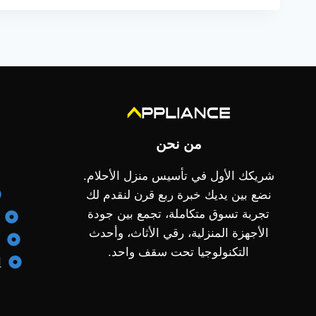
من نحن
شريكك الأول في تأسيس منزل الأحلام.
نضع بين يديك خبرة ربع قرن لنقدم لك
تجربة تسوق متكاملة، تجمع بين جودة
الأجهزة المنزلية، رقي الأثاث، وأحدث
التكنولوجيا تحت سقف واحد.
ا