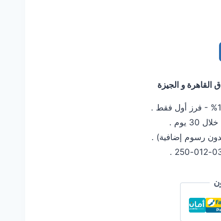
القاهرة و الجيزة
 يوم .
دون رسوم إضافية) .
ن