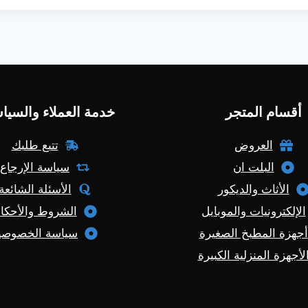
أقسام المتجر
خدمة العملاء والسيا
العروض
تتبع طلبك
البلت ان
سياسة الإرجاع
الأثاث والديكور
الأسئلة الشائعة
الإلكترونيات والموبايل
الشروط والأحكا
أجهزة المطبخ الصغيرة
سياسة الخصوصي
لأجهزة المنزلية الكبيرة