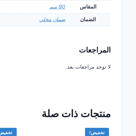
المقاس
90 سم
الضمان
ضمان محلي
المراجعات
لا توجد مراجعات بعد.
منتجات ذات صلة
تخفيض!
تخفيض