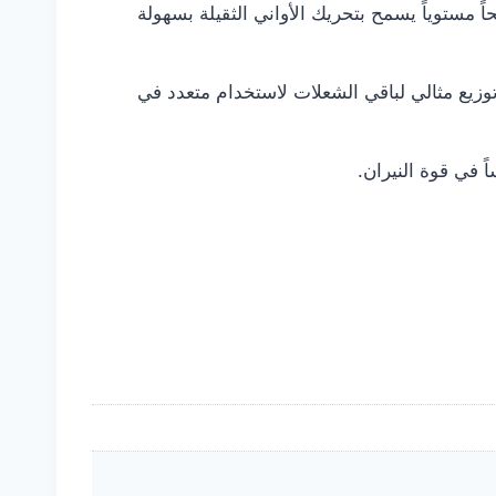
ستوياً يسمح بتحريك الأواني الثقيلة بسهولة
ية، مع توزيع مثالي لباقي الشعلات لاستخدام متعدد في