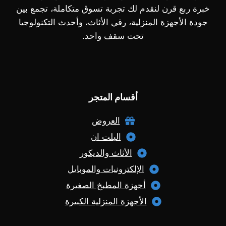
خبرة ربع قرن لنقدم لك تجربة تسوق متكاملة، تجمع بين
جودة الأجهزة المنزلية، رقي الأثاث، وأحدث التكنولوجيا
تحت سقف واحد.
أقسام المتجر
العروض
البلت ان
الأثاث والديكور
الإلكترونيات والموبايل
أجهزة المطبخ الصغيرة
الأجهزة المنزلية الكبيرة