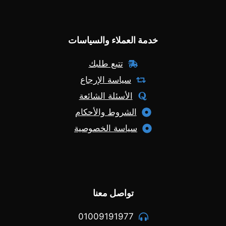
خدمة العملاء والسياسات
تتبع طلبك
سياسة الإرجاع
الأسئلة الشائعة
الشروط والأحكام
سياسة الخصوصية
تواصل معنا
01009191977