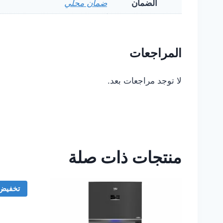
الضمان
ضمان محلي
المراجعات
لا توجد مراجعات بعد.
منتجات ذات صلة
تخفيض