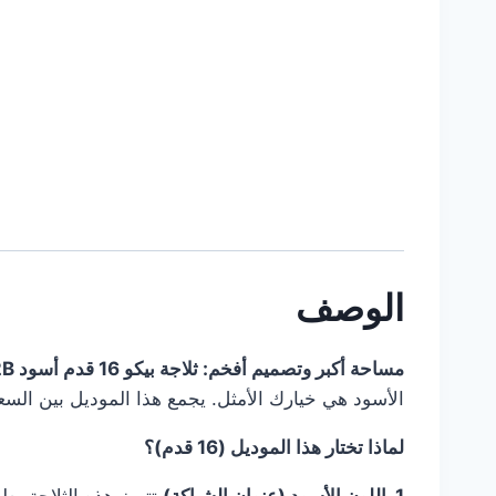
الوصف
مساحة أكبر وتصميم أفخم: ثلاجة بيكو 16 قدم أسود RDNE430K12B
الأسود هي خيارك الأمثل. يجمع هذا الموديل بين السعة
لماذا تختار هذا الموديل (16 قدم)؟