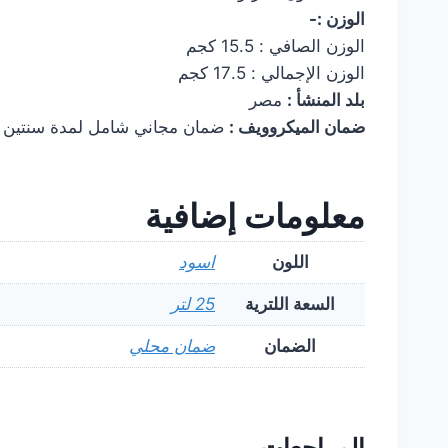
الوزن :-
الوزن الصافي : 15.5 كجم
الوزن الإجمالي : 17.5 كجم
بلد المنشأ :
مصر
ضمان الميكروويف :
ضمان مجاني شامل لمدة سنتين
معلومات إضافية
اللون
اسود
السعة اللترية
25 لتر
الضمان
ضمان محلي
المراجعات