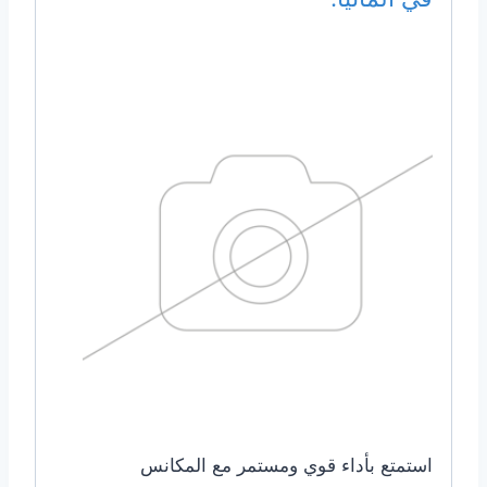
استمتع بأداء قوي ومستمر مع المكانس