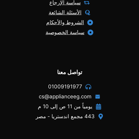
سياسة الإرجاع
الأسئلة الشائعة
الشروط والأحكام
سياسة الخصوصية
تواصل معنا
01009191977
cs@applianceeg.com
يومياً من 11 ص إلى 10 م
443 مجمع اندستريا - مصر