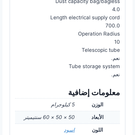
Dust capacity bag/bagless
4.0
Length electrical supply cord
700.0
Operation Radius
10
Telescopic tube
نعم.
Tube storage system
نعم.
معلومات إضافية
الوزن
5 كيلوجرام
الأبعاد
50 × 50 × 60 سنتيميتر
اللون
اسود