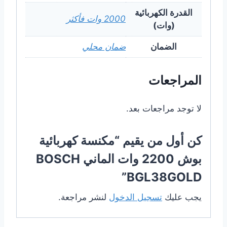
القدرة الكهربائية
2000 وات فأكثر
(وات)
الضمان
ضمان محلي
المراجعات
لا توجد مراجعات بعد.
كن أول من يقيم “مكنسة كهربائية
بوش 2200 وات الماني BOSCH
BGL38GOLD”
يجب عليك
تسجيل الدخول
لنشر مراجعة.