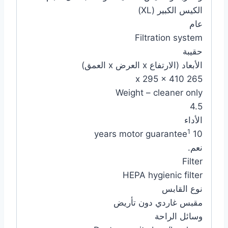
الكيس الكبير (XL)
عام
Filtration system
حقيبة
الأبعاد (الارتفاع x العرض x العمق)
265 x 295 x 410
Weight – cleaner only
4.5
الأداء
1
10 years motor guarantee
نعم.
Filter
HEPA hygienic filter
نوع القابس
مقبس غاردي دون تأريض
وسائل الراحة