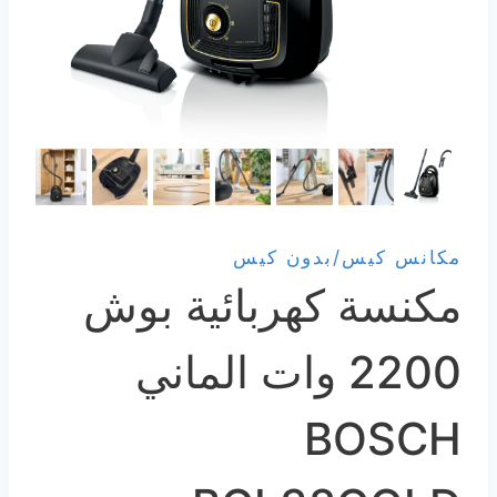
مكانس كيس/بدون كيس
مكنسة كهربائية بوش
2200 وات الماني
BOSCH