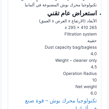
تكنولوجيا محرك بوش المصنوعة في ألمانيا
استعراض عام تقني
الأبعاد (الارتفاع x العرض x العمق)
265 x 295 x 410
Filtration system
حقيبة
Dust capacity bag/bagless
4.0
Weight – cleaner only
4.5
Operation Radius
10
Net weight
6.0
تكنولوجيا محرك بوش – قوة صنع
في ألمانيا.