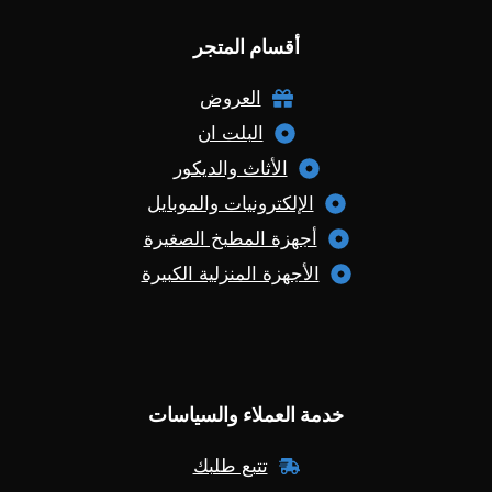
أقسام المتجر
العروض
البلت ان
الأثاث والديكور
الإلكترونيات والموبايل
أجهزة المطبخ الصغيرة
الأجهزة المنزلية الكبيرة
خدمة العملاء والسياسات
تتبع طلبك