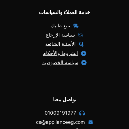
خدمة العملاء والسياسات
تتبع طلبك
سياسة الإرجاع
الأسئلة الشائعة
الشروط والأحكام
سياسة الخصوصية
تواصل معنا
01009191977
cs@applianceeg.com