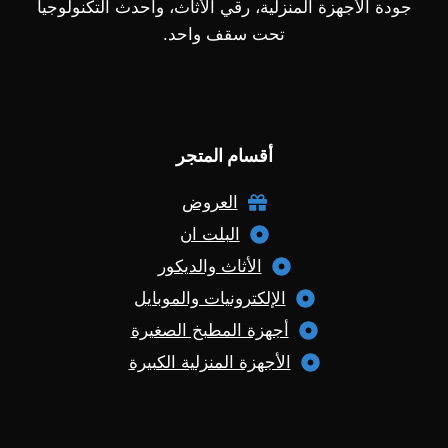
جودة الأجهزة المنزلية، رقي الأثاث، وأحدث التكنولوجيا
تحت سقف واحد.
أقسام المتجر
العروض
البلت ان
الأثاث والديكور
الإلكترونيات والموبايل
أجهزة المطبخ الصغيرة
الأجهزة المنزلية الكبيرة