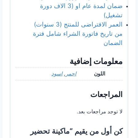
ضمان لمدة عام او (3 الاف دورة
تشغيل)
العمر الافتراضى للمنتج (3 سنوات)
من تاريخ فاتورة الشراء شامل فترة
الضمان
معلومات إضافية
اللون
احمر
,
اسود
المراجعات
لا توجد مراجعات بعد.
كن أول من يقيم “ماكينة تحضير