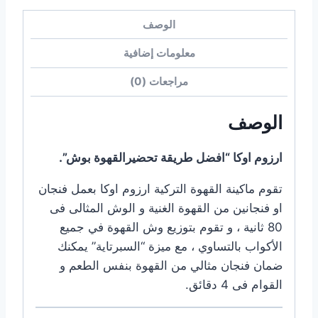
الوصف
معلومات إضافية
مراجعات (0)
الوصف
ارزوم اوكا “افضل طريقة تحضيرالقهوة بوش”.
تقوم ماكينة القهوة التركية ارزوم اوكا بعمل فنجان
او فنجانين من القهوة الغنية و الوش المثالى فى
80 ثانية ، و تقوم بتوزيع وش القهوة في جميع
الأكواب بالتساوي ، مع ميزة “السبرتاية” يمكنك
ضمان فنجان مثالي من القهوة بنفس الطعم و
القوام فى 4 دقائق.