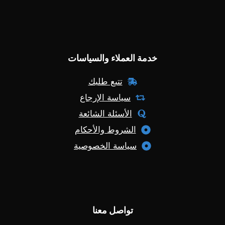
خدمة العملاء والسياسات
تتبع طلبك
سياسة الإرجاع
الأسئلة الشائعة
الشروط والأحكام
سياسة الخصوصية
تواصل معنا