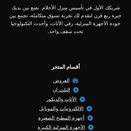
شريكك الأول في تأسيس منزل الأحلام. نضع بين يديك
خبرة ربع قرن لنقدم لك تجربة تسوق متكاملة، تجمع بين
جودة الأجهزة المنزلية، رقي الأثاث، وأحدث التكنولوجيا
تحت سقف واحد.
أقسام المتجر
العروض
البلت ان
الأثاث والديكور
الإلكترونيات والموبايل
أجهزة المطبخ الصغيرة
الأجهزة المنزلية الكبيرة