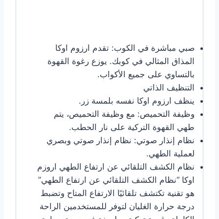
صبي مباشرة في الكوب: تقدم ارزوم اوكا
المذاق المثالي في كوبك. يوزع رغوة القهوة
بالتساوي على جميع الأكواب.
التنظيف الذاتي
ينظف ارزوم اوكا نفسه بلمسة زر.
وظيفة التحميص: مع وظيفة التحميص، يتم
طهي القهوة التركية على نار الحطب.
نظام إنذار صوتي: نظام إنذار صوتي وبصري
لعملية الطهي.
نظام الكشف التلقائي عن ارتفاع الطهي اروزم
اوكا “نظام الكشف التلقائي عن ارتفاع الطهي”
هو تقنية تكتشف تلقائيًا الارتفاع المتاح وتضبط
درجة حرارة الغليان لتوفر للمستخدمين الراحة