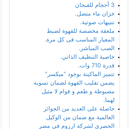
3 أحجام للفنجان
خزان ماء متصل.
تنبيهات صوتية.
ملعقة مخصصة للقهوة لضبط
المعيار المناسب فى كل مرة.
الصب المباشر.
خاصية التنظيف الذاتي.
قدرة 710 وات.
تتميز الماكينة بوجود “ميكسر”
يضمن تقليب القهوة لضمان تسوية
مضبوطة و طعم و قوام لا مثيل
لهما.
حاصلة على العديد من الجوائز
العالمية مع ضمان من الوكيل
الحصرى لشركة ارزوم فى مصر