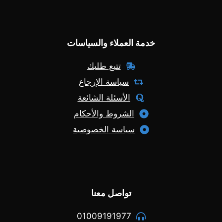
خدمة العملاء والسياسات
تتبع طلبك
سياسة الإرجاع
الأسئلة الشائعة
الشروط والأحكام
سياسة الخصوصية
تواصل معنا
01009191977