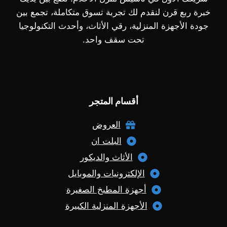
خبرة ربع قرن لنقدم لك تجربة تسوق متكاملة، تجمع بين
جودة الأجهزة المنزلية، رقي الأثاث، وأحدث التكنولوجيا
تحت سقف واحد.
أقسام المتجر
العروض
البلت ان
الأثاث والديكور
الإلكترونيات والموبايل
أجهزة المطبخ الصغيرة
الأجهزة المنزلية الكبيرة