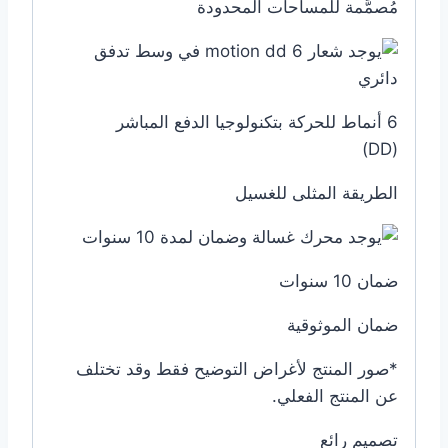
مُصمَّمة للمساحات المحدودة
6 أنماط للحركة بتكنولوجيا الدفع المباشر
(DD)
الطريقة المثلى للغسيل
ضمان 10 سنوات
ضمان الموثوقية
*صور المنتج لأغراض التوضيح فقط وقد تختلف
عن المنتج الفعلي.
تصميم رائع