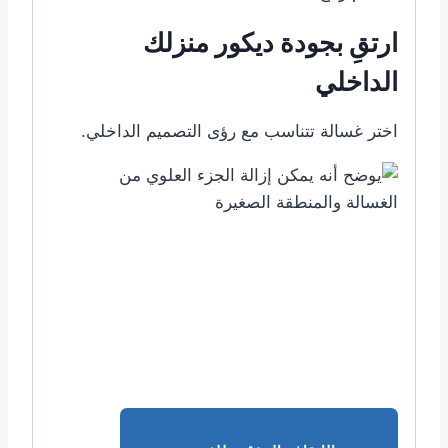
ارتقِ بجودة ديكور منزلك
الداخلي
اختر غسالة تتناسب مع رؤى التصميم الداخلي.