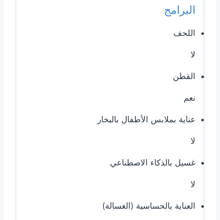
البرامج
اللحف
لا
القطن
نعم
عناية بملابس الأطفال بالبخار
لا
غسيل بالذكاء الاصطناعي
لا
العناية بالحساسية (الغسالة)