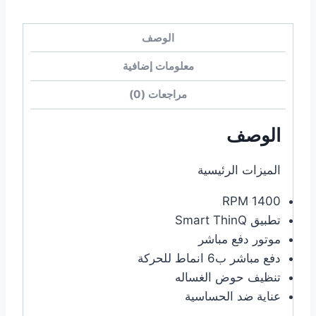
الوصف
معلومات إضافية
مراجعات (0)
الوصف
الميزات الرئيسية
1400 RPM
تطبيق Smart ThinQ
موتور دفع مباشر
دفع مباشر ب6 انماط للحركة
تنظيف حوض الغساله
عناية ضد الحساسية