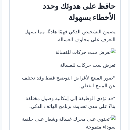
حافظ على هدوئك وحدد
الأخطاء بسهولة
يضمن التشخيص الذكي فهمًا هادئًا، مما يسهل
التعرف على مخاوف الغسالة.
تعرض ست حركات للغسالة
*صور المنتج لأغراض التوضيح فقط وقد تختلف
عن المنتج الفعلي.
*قد تؤدي الوظيفة إلى إمكانية وصول مختلفة
بناءً على مدى تحديث برنامج الهاتف الذكي.