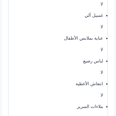
لا
غسيل آلي
لا
عناية بملابس الأطفال
لا
لباس رضيع
لا
انتعاش الأغطية
لا
ملاءات السرير