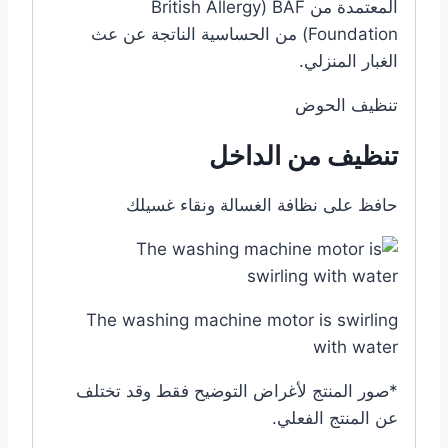
المعتمدة من BAF‏ (British Allergy
Foundation‏) من الحساسية الناتجة عن عث
الغبار المنزلي.
تنظيف الحوض
تنظيف من الداخل
حافظ على نظافة الغسالة ونقاء غسيلك
The washing machine motor is swirling
with water
*صور المنتج لأغراض التوضيح فقط وقد تختلف
عن المنتج الفعلي.