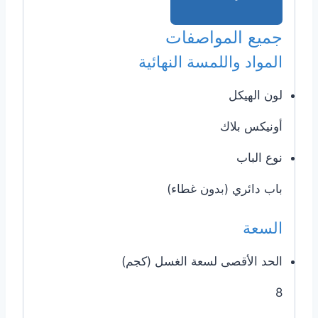
جميع المواصفات
المواد واللمسة النهائية
لون الهيكل
أونيكس بلاك
نوع الباب
باب دائري (بدون غطاء)
السعة
الحد الأقصى لسعة الغسل (كجم)
8