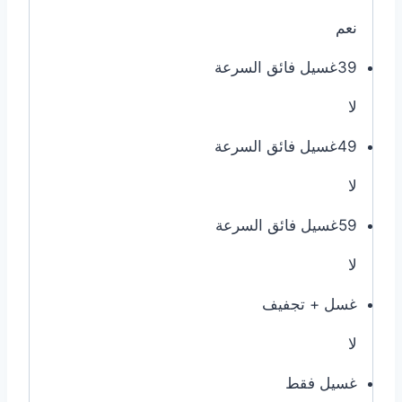
نعم
39غسيل فائق السرعة
لا
49غسيل فائق السرعة
لا
59غسيل فائق السرعة
لا
غسل + تجفيف
لا
غسيل فقط