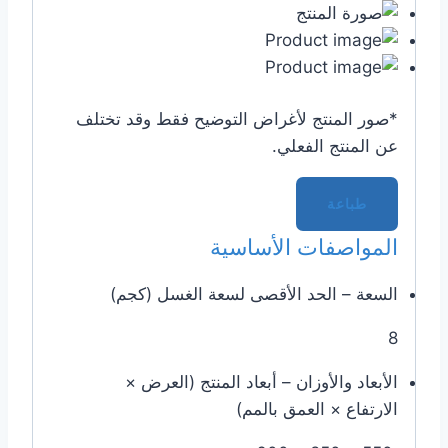
*صور المنتج لأغراض التوضيح فقط وقد تختلف
عن المنتج الفعلي.
طباعة
المواصفات الأساسية
السعة – الحد الأقصى لسعة الغسل (كجم)
8
الأبعاد والأوزان – أبعاد المنتج (العرض ×
الارتفاع × العمق بالمم)