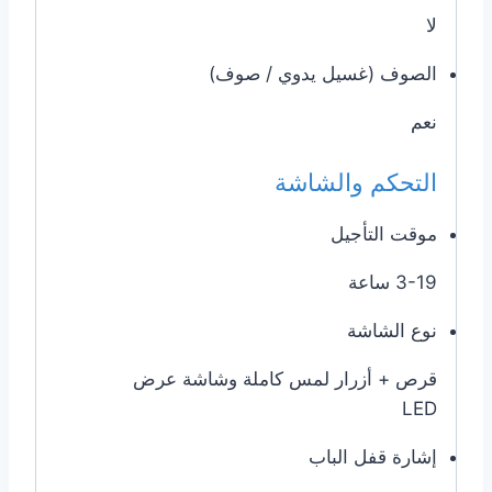
لا
الصوف (غسيل يدوي / صوف)
نعم
التحكم والشاشة
موقت التأجيل
3-19 ساعة
نوع الشاشة
قرص + أزرار لمس كاملة وشاشة عرض
LED
إشارة قفل الباب