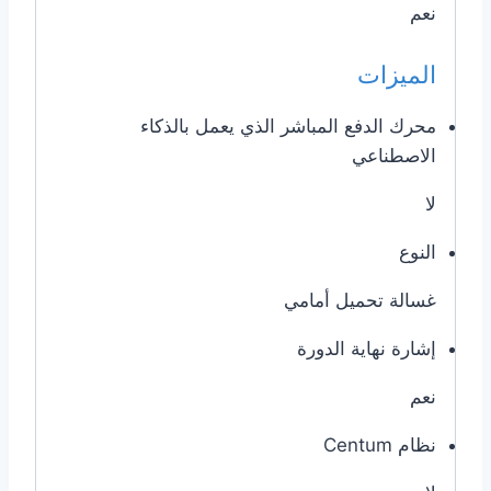
نعم
الميزات
محرك الدفع المباشر الذي يعمل بالذكاء
الاصطناعي
لا
النوع
غسالة تحميل أمامي
إشارة نهاية الدورة
نعم
نظام Centum