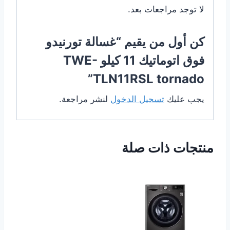
لا توجد مراجعات بعد.
كن أول من يقيم “غسالة تورنيدو
فوق اتوماتيك 11 كيلو TWE-
TLN11RSL tornado”
يجب عليك
تسجيل الدخول
لنشر مراجعة.
منتجات ذات صلة