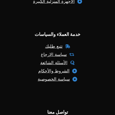
الأجهزة المنزلية الكبيرة
خدمة العملاء والسياسات
تتبع طلبك
سياسة الإرجاع
الأسئلة الشائعة
الشروط والأحكام
سياسة الخصوصية
تواصل معنا