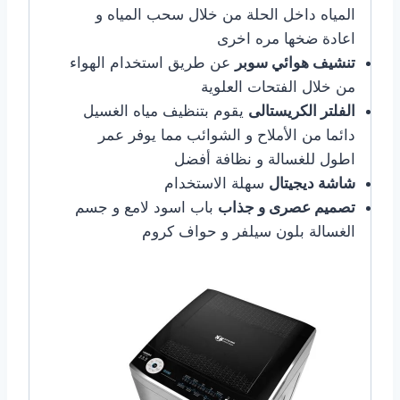
المياه داخل الحلة من خلال سحب المياه و
اعادة ضخها مره اخرى
تنشيف هوائي سوبر
عن طريق استخدام الهواء
من خلال الفتحات العلوية
الفلتر الكريستالى
يقوم بتنظيف مياه الغسيل
دائما من الأملاح و الشوائب مما يوفر عمر
اطول للغسالة و نظافة أفضل
شاشة ديجيتال
سهلة الاستخدام
تصميم عصرى و جذاب
باب اسود لامع و جسم
الغسالة بلون سيلفر و حواف كروم