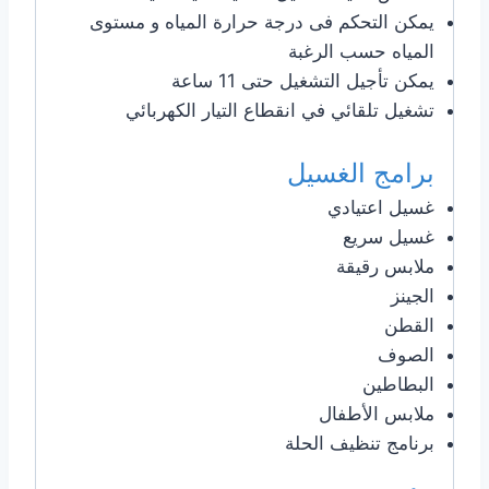
يمكن التحكم فى درجة حرارة المياه و مستوى
المياه حسب الرغبة
يمكن تأجيل التشغيل حتى 11 ساعة
تشغيل تلقائي في انقطاع التيار الكهربائي
برامج الغسيل
غسيل اعتيادي
غسيل سريع
ملابس رقيقة
الجينز
القطن
الصوف
البطاطين
ملابس الأطفال
برنامج تنظيف الحلة