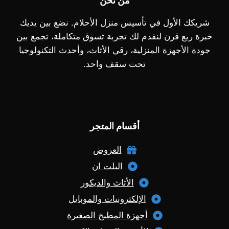
من نحن
شريكك الأول في تأسيس منزل الأحلام. نضع بين يديك
خبرة ربع قرن لنقدم لك تجربة تسوق متكاملة، تجمع بين
جودة الأجهزة المنزلية، رقي الأثاث، وأحدث التكنولوجيا
تحت سقف واحد.
أقسام المتجر
العروض
البلت ان
الأثاث والديكور
الإلكترونيات والموبايل
أجهزة المطبخ الصغيرة