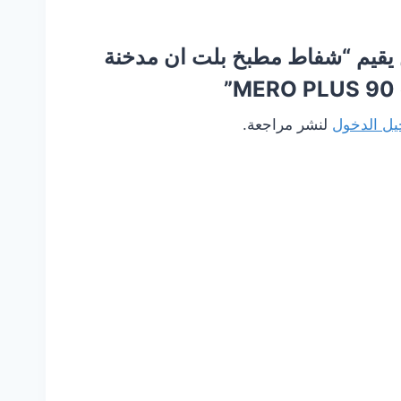
يقيم “شفاط مطبخ بلت ان مدخنة
ل الدخول
لنشر مراجعة.