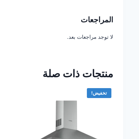
المراجعات
لا توجد مراجعات بعد.
منتجات ذات صلة
تخفيض!