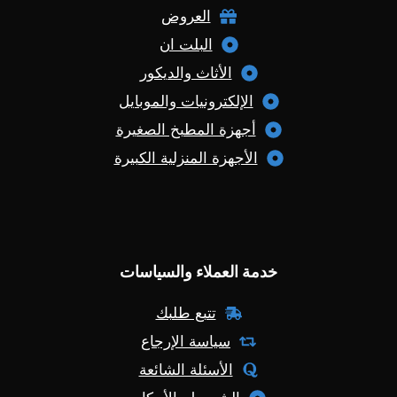
العروض
البلت ان
الأثاث والديكور
الإلكترونيات والموبايل
أجهزة المطبخ الصغيرة
الأجهزة المنزلية الكبيرة
خدمة العملاء والسياسات
تتبع طلبك
سياسة الإرجاع
الأسئلة الشائعة