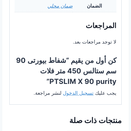
الضمان
ضمان محلي
المراجعات
لا توجد مراجعات بعد.
كن أول من يقيم “شفاط بيورتى 90
سم ستالس 450 متر فلات
PTSLIM X 90 purity”
يجب عليك
تسجيل الدخول
لنشر مراجعة.
منتجات ذات صلة