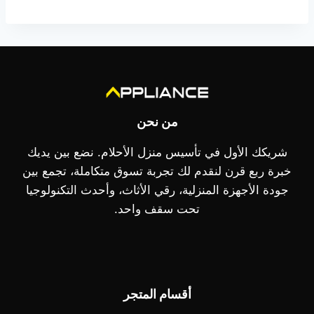
35.445,00 EGP.
من نحن
شريكك الأول في تأسيس منزل الأحلام. نضع بين يديك
خبرة ربع قرن لنقدم لك تجربة تسوق متكاملة، تجمع بين
جودة الأجهزة المنزلية، رقي الأثاث، وأحدث التكنولوجيا
تحت سقف واحد.
أقسام المتجر