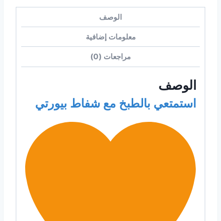
الوصف
معلومات إضافية
مراجعات (0)
الوصف
استمتعي بالطبخ مع شفاط بيورتي