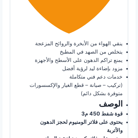
ينقي الهواء من الأبخرة والروائح المزعجة
يتخلص من الصهد في المطبخ
يمنع تراكم الدهون على الأسطح والأجهزة
مزود بإضاءة ليد لرؤية أفضل
خدمات دعم فني متكاملة
(تركيب – صيانة – قطع الغيار والإكسسورات
متوفرة بشكل دائم)
الوصف
قوة شفط 450 م3
يحتوى على فلاتر الومنيوم لحجز الدهون
والأتربة