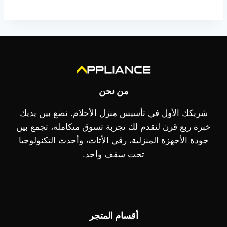
هو:
12.499,00 EGP.
11.499,00 EGP.
من نحن
شريكك الأول في تأسيس منزل الأحلام. نضع بين يديك
خبرة ربع قرن لنقدم لك تجربة تسوق متكاملة، تجمع بين
جودة الأجهزة المنزلية، رقي الأثاث، وأحدث التكنولوجيا
تحت سقف واحد.
أقسام المتجر