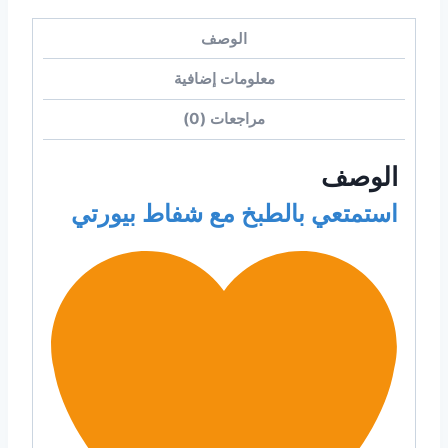
الوصف
معلومات إضافية
مراجعات (0)
الوصف
استمتعي بالطبخ مع شفاط بيورتي