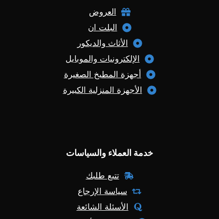
العروض
البلت ان
الأثاث والديكور
الإلكترونيات والموبايل
أجهزة المطبخ الصغيرة
الأجهزة المنزلية الكبيرة
خدمة العملاء والسياسات
تتبع طلبك
سياسة الإرجاع
الأسئلة الشائعة