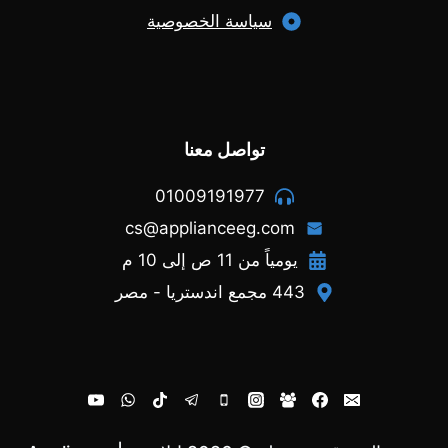
سياسة الخصوصية
تواصل معنا
01009191977
cs@applianceeg.com
يومياً من 11 ص إلى 10 م
443 مجمع اندستريا - مصر