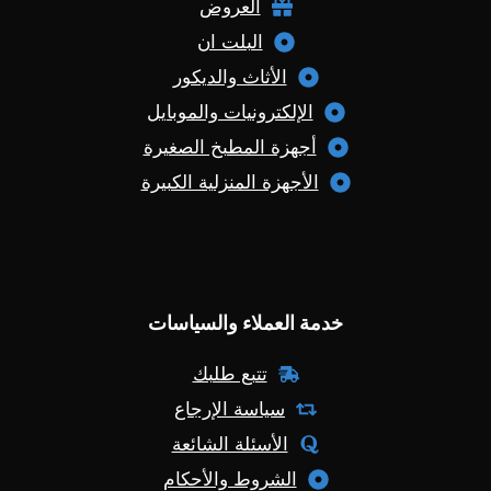
العروض
البلت ان
الأثاث والديكور
الإلكترونيات والموبايل
أجهزة المطبخ الصغيرة
الأجهزة المنزلية الكبيرة
خدمة العملاء والسياسات
تتبع طلبك
سياسة الإرجاع
الأسئلة الشائعة
الشروط والأحكام