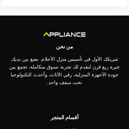
من نحن
شريكك الأول في تأسيس منزل الأحلام. نضع بين يديك
خبرة ربع قرن لنقدم لك تجربة تسوق متكاملة، تجمع بين
جودة الأجهزة المنزلية، رقي الأثاث، وأحدث التكنولوجيا
تحت سقف واحد.
أقسام المتجر