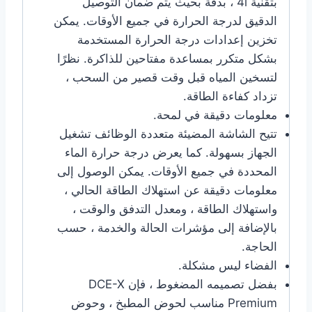
بتقنية 4i ، بدقة بحيث يتم ضمان التوصيل
الدقيق لدرجة الحرارة في جميع الأوقات. يمكن
تخزين إعدادات درجة الحرارة المستخدمة
بشكل متكرر بمساعدة مفتاحين للذاكرة. نظرًا
لتسخين المياه قبل وقت قصير من السحب ،
تزداد كفاءة الطاقة.
معلومات دقيقة في لمحة.
تتيح الشاشة المضيئة متعددة الوظائف تشغيل
الجهاز بسهولة. كما يعرض درجة حرارة الماء
المحددة في جميع الأوقات. يمكن الوصول إلى
معلومات دقيقة عن استهلاك الطاقة الحالي ،
واستهلاك الطاقة ، ومعدل التدفق والوقت ،
بالإضافة إلى مؤشرات الحالة والخدمة ، حسب
الحاجة.
الفضاء ليس مشكلة.
بفضل تصميمه المضغوط ، فإن DCE-X
Premium مناسب لحوض المطبخ ، وحوض