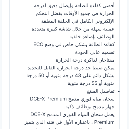
أقصى كفاءة للطاقة وإيصال دقيق لدرجة
الحرارة في جميع الأوقات بفضل التحكم
الإلكتروني الكامل في الحلقة المغلقة
عملية سهلة من خلال شاشة كبيرة متعددة
الوظائف بإضاءة خلفية
كفاءة الطاقة بشكل خاص في وضع ECO
تصميم عالي الجودة
مفتاحان لذاكرة درجة الحرارة
يمكن ضبط حد درجة الحرارة القابل للتحديد
بشكل دائم على 43 درجة مئوية أو 50 درجة
مئوية أو 55 درجة مئوية
تفاصيل المنتج
سخان مياه فوري مدمج DCE-X Premium –
جهاز مدمج بوظائف ذكية.
يعمل سخان المياه الفوري المدمج DCE-X
Premium ، باعتباره الأول في فئته الذي يتميز