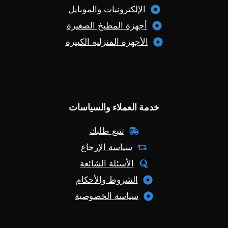
الإلكترونيات والموبايل
أجهزة المطبخ الصغيرة
الأجهزة المنزلية الكبيرة
خدمة العملاء والسياسات
تتبع طلبك
سياسة الإرجاع
الأسئلة الشائعة
الشروط والأحكام
سياسة الخصوصية