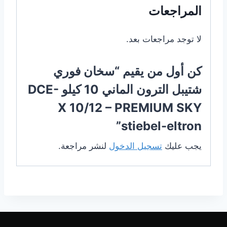
المراجعات
لا توجد مراجعات بعد.
كن أول من يقيم “سخان فوري
شتيبل الترون الماني 10 كيلو DCE-
X 10/12 – PREMIUM SKY
stiebel-eltron”
يجب عليك
تسجيل الدخول
لنشر مراجعة.