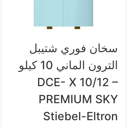
سخان فوري شتيبل
الترون الماني 10 كيلو
DCE- X 10/12 –
PREMIUM SKY
Stiebel-Eltron