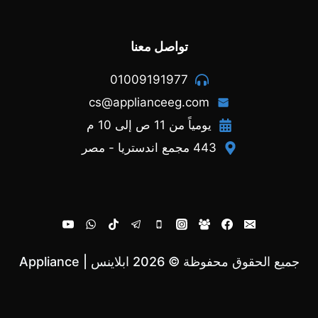
تواصل معنا
01009191977
cs@applianceeg.com
يومياً من 11 ص إلى 10 م
443 مجمع اندستريا - مصر
جميع الحقوق محفوظة © 2026 ابلاينس | Appliance