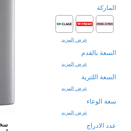
الماركة
عرض المزيد
السعة بالقدم
عرض المزيد
السعة اللترية
عرض المزيد
سعة الوعاء
عرض المزيد
عدد الادراج