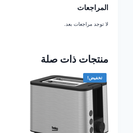
المراجعات
لا توجد مراجعات بعد.
منتجات ذات صلة
تخفيض!