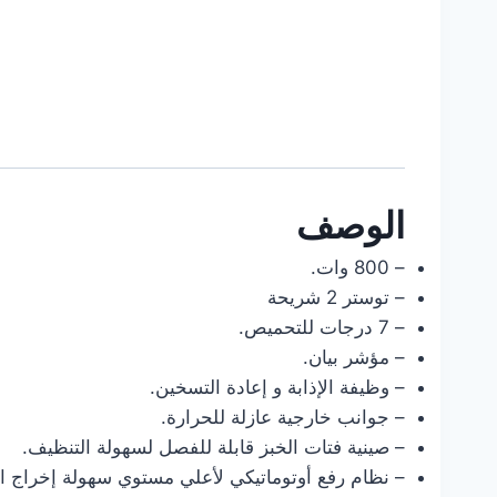
الوصف
– 800 وات.
– توستر 2 شريحة
– 7 درجات للتحميص.
– مؤشر بيان.
– وظيفة الإذابة و إعادة التسخين.
– جوانب خارجية عازلة للحرارة.
– صينية فتات الخبز قابلة للفصل لسهولة التنظيف.
– نظام رفع أوتوماتيكي لأعلي مستوي سهولة إخراج ا