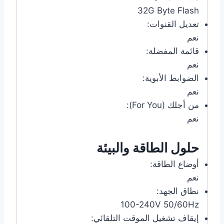
32G Byte Flash
تعديل القنوات:
نعم
قائمة المفضلة:
نعم
الضوابط الأبوية:
نعم
من أجلك (For You):
نعم
حلول الطاقة والبيئة
أوضاع الطاقة:
نعم
نطاق الجهد:
100-240V 50/60Hz
إيقاف تشغيل الموقت التلقائي: