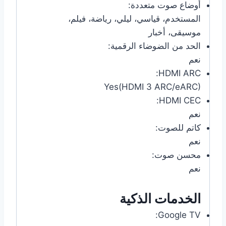
أوضاع صوت متعددة:
المستخدم، قياسي، ليلي، رياضة، فيلم،
موسيقى، أخبار
الحد من الضوضاء الرقمية:
نعم
HDMI ARC:
Yes(HDMI 3 ARC/eARC)
HDMI CEC:
نعم
كاتم للصوت:
نعم
محسن صوت:
نعم
الخدمات الذكية
Google TV: