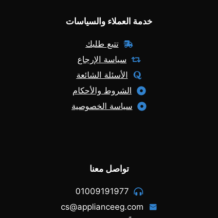
خدمة العملاء والسياسات
تتبع طلبك
سياسة الإرجاع
الأسئلة الشائعة
الشروط والأحكام
سياسة الخصوصية
تواصل معنا
01009191977
cs@applianceeg.com