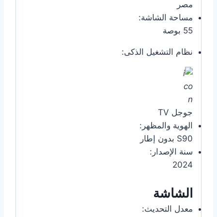
مصر
مساحة الشاشة:
55 بوصة
نظام التشغيل الذكى:
جوجل TV
الهوية والمظهر:
S90 بدون إطار
سنة الإصدار:
2024
الشاشة
معدل التحديث: