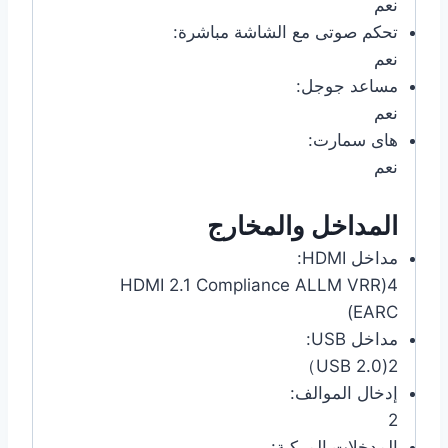
نعم
تحكم صوتى مع الشاشة مباشرة:
نعم
مساعد جوجل:
نعم
هاى سمارت:
نعم
المداخل والمخارج
مداخل HDMI:
4(HDMI 2.1 Compliance ALLM VRR
EARC)
مداخل USB:
2(USB 2.0）
إدخال الموالف:
2
المدخلات المركبة: