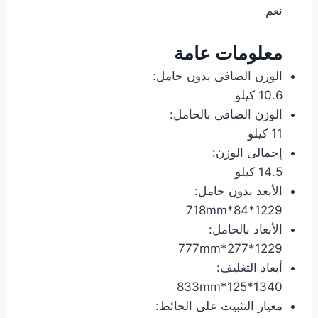
نعم
معلومات عامة
الوزن الصافى بدون حامل:
10.6 كيلو
الوزن الصافى بالحامل:
11 كيلو
إجمالى الوزن:
14.5 كيلو
الأبعد بدون حامل:
1229*84*718mm
الأبعاد بالحامل:
1229*277*777mm
أبعاد التغليف:
1340*125*833mm
معيار التثبيت على الحائط: