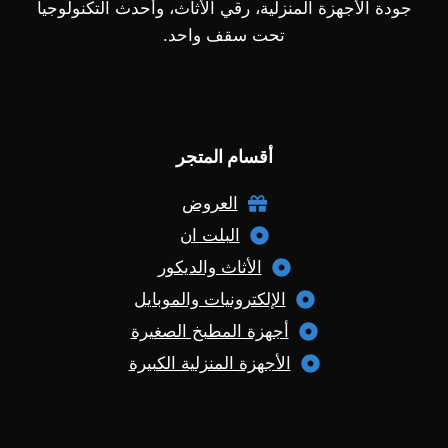
جودة الأجهزة المنزلية، رقي الأثاث، وأحدث التكنولوجيا
تحت سقف واحد.
أقسام المتجر
العروض
البلت ان
الأثاث والديكور
الإلكترونيات والموبايل
أجهزة المطبخ الصغيرة
الأجهزة المنزلية الكبيرة