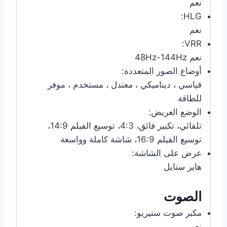
نعم
HLG:
نعم
VRR:
نعم 48Hz-144Hz
أوضاع الصور المتعددة:
قياسي ، ديناميكي ، معتدل ، مستخدم ، موفر
للطاقة
الوضع العريض:
تلقائي، تكبير فائق، 4:3، توسيع الفيلم 14:9،
توسيع الفيلم 16:9، شاشة كاملة وواسعة
عرض على الشاشة:
هاير ستايل
الصوت
مكبر صوت ستيريو:
نعم