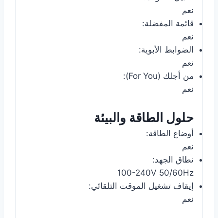
نعم
قائمة المفضلة:
نعم
الضوابط الأبوية:
نعم
من أجلك (For You):
نعم
حلول الطاقة والبيئة
أوضاع الطاقة:
نعم
نطاق الجهد:
100-240V 50/60Hz
إيقاف تشغيل الموقت التلقائي:
نعم