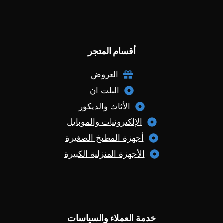
أقسام المتجر
العروض
البلت ان
الأثاث والديكور
الإلكترونيات والموبايل
أجهزة المطبخ الصغيرة
الأجهزة المنزلية الكبيرة
خدمة العملاء والسياسات