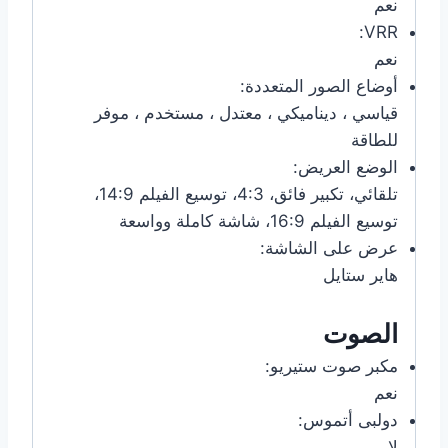
نعم
VRR:
نعم
أوضاع الصور المتعددة:
قياسي ، ديناميكي ، معتدل ، مستخدم ، موفر
للطاقة
الوضع العريض:
تلقائي، تكبير فائق، 4:3، توسيع الفيلم 14:9،
توسيع الفيلم 16:9، شاشة كاملة وواسعة
عرض على الشاشة:
هاير ستايل
الصوت
مكبر صوت ستيريو:
نعم
دولبى أتموس:
لا