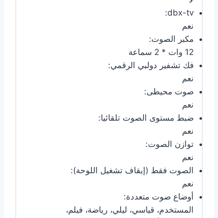
dbx-tv:
نعم
مكبر الصوت:
12 وات * 2 سماعة
فك تشفير دولبي الرقمي:
نعم
صوت محيطى:
نعم
ضبط مستوى الصوت تلقائيا:
نعم
توازن الصوت:
نعم
الصوت فقط (إيقاف تشغيل اللوحة):
نعم
أوضاع صوت متعددة:
المستخدم، قياسي، ليلي، رياضة، فيلم،