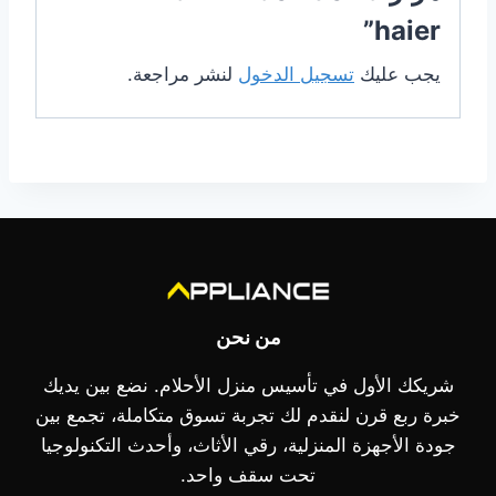
haier”
يجب عليك
تسجيل الدخول
لنشر مراجعة.
من نحن
شريكك الأول في تأسيس منزل الأحلام. نضع بين يديك
خبرة ربع قرن لنقدم لك تجربة تسوق متكاملة، تجمع بين
جودة الأجهزة المنزلية، رقي الأثاث، وأحدث التكنولوجيا
تحت سقف واحد.