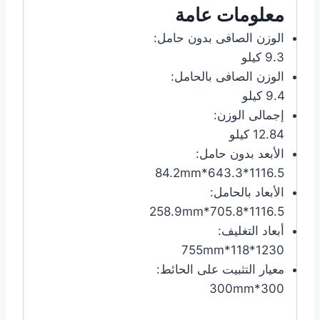
معلومات عامة
الوزن الصافى بدون حامل:
9.3 كيلو
الوزن الصافى بالحامل:
9.4 كيلو
إجمالى الوزن:
12.84 كيلو
الأبعد بدون حامل:
1116.5*643.3*84.2mm
الأبعاد بالحامل:
1116.5*705.8*258.9mm
أبعاد التغليف:
1230*118*755mm
معيار التثبيت على الحائط:
300*300mm