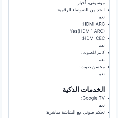
موسيقى، أخبار
الحد من الضوضاء الرقمية:
نعم
HDMI ARC:
Yes(HDMI1 ARC)
HDMI CEC:
نعم
كاتم للصوت:
نعم
محسن صوت:
نعم
الخدمات الذكية
Google TV:
نعم
تحكم صوتى مع الشاشة مباشرة: