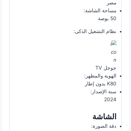
مصر
مساحة الشاشة:
50 بوصة
نظام التشغيل الذكى:
جوجل TV
الهوية والمظهر:
K80 بدون إطار
سنة الإصدار:
2024
الشاشة
دقة الصورة: