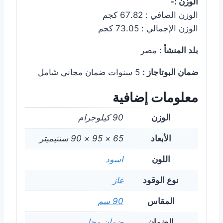
الوزن :-
الوزن الصافي : 67.82 كجم
الوزن الإجمالي : 73.05 كجم
بلد المنشأ :
مصر
ضمان البوتاجاز :
5 سنوات ضمان مجاني شامل
معلومات إضافية
الوزن
90 كيلوجرام
الأبعاد
65 × 95 × 90 سنتيميتر
اللون
اسود
نوع الوقود
غاز
المقاس
90 سم
الضمان
ضمان محلي