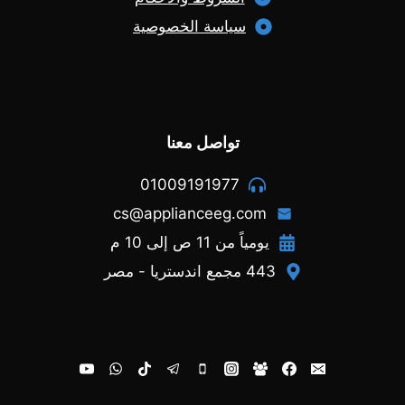
سياسة الخصوصية
تواصل معنا
01009191977
cs@applianceeg.com
يومياً من 11 ص إلى 10 م
443 مجمع اندستريا - مصر