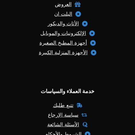
العروض
البلت ان
الأثاث والديكور
الإلكترونيات والموبايل
أجهزة المطبخ الصغيرة
الأجهزة المنزلية الكبيرة
خدمة العملاء والسياسات
تتبع طلبك
سياسة الإرجاع
الأسئلة الشائعة
الشروط والأحكام