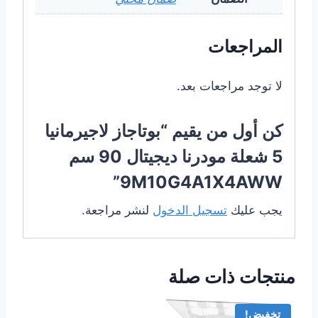
المراجعات
لا توجد مراجعات بعد.
كن أول من يقيم “بوتاجاز لاجيرمانيا
5 شعلة مودرنا ديجيتال 90 سم
9M10G4A1X4AWW”
يجب عليك
تسجيل الدخول
لنشر مراجعة.
منتجات ذات صلة
تخفيض!