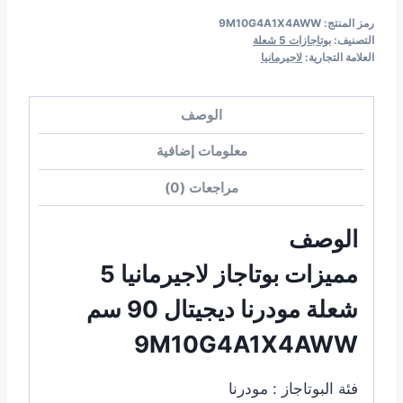
رمز المنتج:
9M10G4A1X4AWW
التصنيف:
بوتاجازات 5 شعلة
العلامة التجارية:
لاجيرمانيا
الوصف
معلومات إضافية
مراجعات (0)
الوصف
مميزات بوتاجاز لاجيرمانيا 5
شعلة مودرنا ديجيتال 90 سم
9M10G4A1X4AWW
فئة البوتاجاز : مودرنا