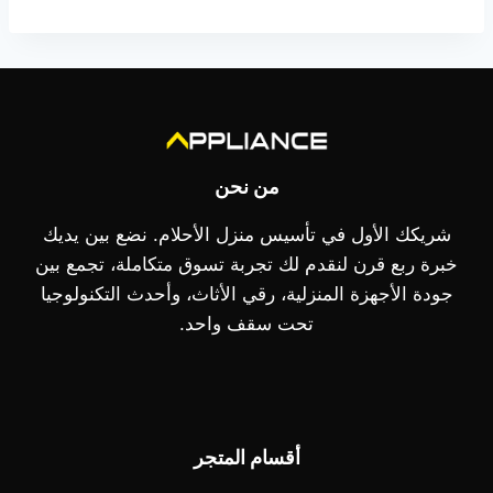
22.999,00 EGP.
من نحن
شريكك الأول في تأسيس منزل الأحلام. نضع بين يديك
خبرة ربع قرن لنقدم لك تجربة تسوق متكاملة، تجمع بين
جودة الأجهزة المنزلية، رقي الأثاث، وأحدث التكنولوجيا
تحت سقف واحد.
أقسام المتجر