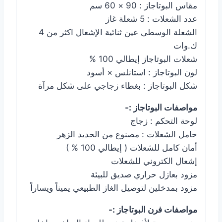
مقاس البوتاجاز : 90 × 60 سم
عدد الشعلات : 5 شعلة غاز
الشعلة الوسطى عين ثنائية الإشعال اكثر من 4
ك.وات
شعلات البوتاجاز إيطالي 100 %
لون البوتاجاز : استانلس × أسود
شكل البوتاجاز : بغطاء زجاجي على شكل مرآة
مواصفات البوتاجاز :-
لوحة التحكم : زجاج
حامل الشعلات : مصنوع من الحديد الزهر
أمان كامل للشعلات ( إيطالي 100 % )
إشعال الكتروني للشعلات
مزود بعازل حراري صديق للبيئة
مزود بمدخلين لتوصيل الغاز الطبيعي يميناً ويساراً
مواصفات فرن البوتاجاز :-