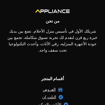
من نحن
شريكك الأول في تأسيس منزل الأحلام. نضع بين يديك
خبرة ربع قرن لنقدم لك تجربة تسوق متكاملة، تجمع بين
جودة الأجهزة المنزلية، رقي الأثاث، وأحدث التكنولوجيا
تحت سقف واحد.
أقسام المتجر
العروض
البلت ان
الأثاث والديكور