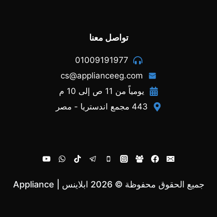
تواصل معنا
01009191977
cs@applianceeg.com
يومياً من 11 ص إلى 10 م
443 مجمع اندستريا - مصر
جميع الحقوق محفوظة © 2026 ابلاينس | Appliance