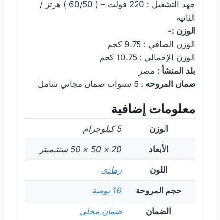
جهد التشغيل : 220 فولت – ( 60/50 ) هرتز /
الثانية
الوزن :-
الوزن الصافي : 9.75 كجم
الوزن الإجمالي : 10.75 كجم
بلد المنشأ :
مصر
ضمان المروحة :
5 سنوات ضمان مجاني شامل
معلومات إضافية
الوزن
5 كيلوجرام
الأبعاد
20 × 50 × 50 سنتيميتر
اللون
رمادى
حجم المروحة
16 بوصة
الضمان
ضمان محلي