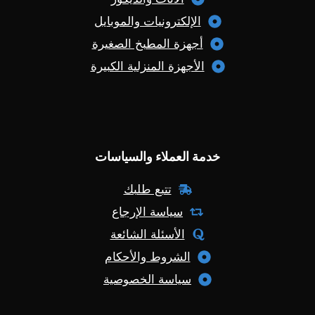
الإلكترونيات والموبايل
أجهزة المطبخ الصغيرة
الأجهزة المنزلية الكبيرة
خدمة العملاء والسياسات
تتبع طلبك
سياسة الإرجاع
الأسئلة الشائعة
الشروط والأحكام
سياسة الخصوصية