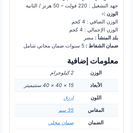
جهد التشغيل : 220 فولت – 50 هرتز / الثانية
الوزن :-
الوزن الصافي : 4 كجم
الوزن الإجمالي : 4 كجم
بلد المنشأ :
مصر
ضمان الشفاط :
5 سنوات ضمان مجاني شامل
معلومات إضافية
الوزن
2 كيلوجرام
الأبعاد
15 × 40 × 40 سنتيميتر
اللون
ازرق
المقاس
35 سم
الضمان
ضمان محلي