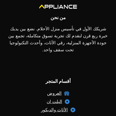
من نحن
شريكك الأول في تأسيس منزل الأحلام. نضع بين يديك
خبرة ربع قرن لنقدم لك تجربة تسوق متكاملة، تجمع بين
جودة الأجهزة المنزلية، رقي الأثاث، وأحدث التكنولوجيا
تحت سقف واحد.
أقسام المتجر
العروض
البلت ان
الأثاث والديكور