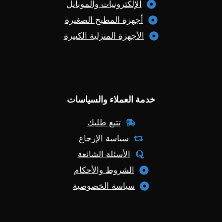
الإلكترونيات والموبايل
أجهزة المطبخ الصغيرة
الأجهزة المنزلية الكبيرة
خدمة العملاء والسياسات
تتبع طلبك
سياسة الإرجاع
الأسئلة الشائعة
الشروط والأحكام
سياسة الخصوصية