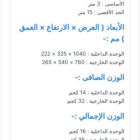
الأساسى : 3 متر
الحد الأقصى : 15 متر
الأبعاد ( العرض × الارتفاع × العمق
) مم :-
الوحدة الداخلية : 1040 × 325 × 222
الوحدة الخارجية : 760 × 540 × 265
الوزن الصافى :-
الوحدة الداخلية : 14 كجم
الوحدة الخارجية : 32 كجم
الوزن الإجمالي :-
الوحدة الداخلية : 16 كجم
الوحدة الخارجية : 35 كجم