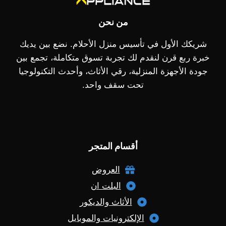
من نحن
شريكك الأول في تأسيس منزل الأحلام. نضع بين يديك
خبرة ربع قرن لنقدم لك تجربة تسوق متكاملة، تجمع بين
جودة الأجهزة المنزلية، رقي الأثاث، وأحدث التكنولوجيا
تحت سقف واحد.
أقسام المتجر
العروض
البلت ان
الأثاث والديكور
الإلكترونيات والموبايل