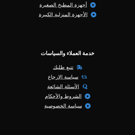
أجهزة المطبخ الصغيرة
الأجهزة المنزلية الكبيرة
خدمة العملاء والسياسات
تتبع طلبك
سياسة الإرجاع
الأسئلة الشائعة
الشروط والأحكام
سياسة الخصوصية