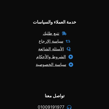
خدمة العملاء والسياسات
تتبع طلبك
سياسة الإرجاع
الأسئلة الشائعة
الشروط والأحكام
سياسة الخصوصية
تواصل معنا
01009191977