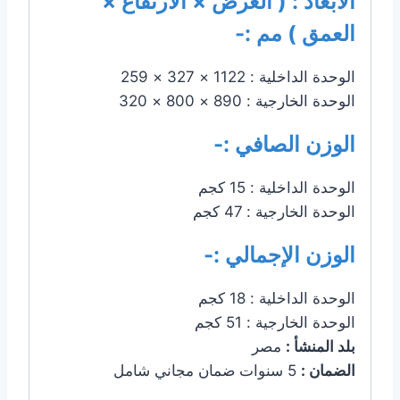
الأبعاد : ( العرض × الارتفاع ×
العمق ) مم :-
الوحدة الداخلية : 1122 × 327 × 259
الوحدة الخارجية : 890 × 800 × 320
الوزن الصافي :-
الوحدة الداخلية : 15 كجم
الوحدة الخارجية : 47 كجم
الوزن الإجمالي :-
الوحدة الداخلية : 18 كجم
الوحدة الخارجية : 51 كجم
بلد المنشأ :
مصر
الضمان :
5 سنوات ضمان مجاني شامل