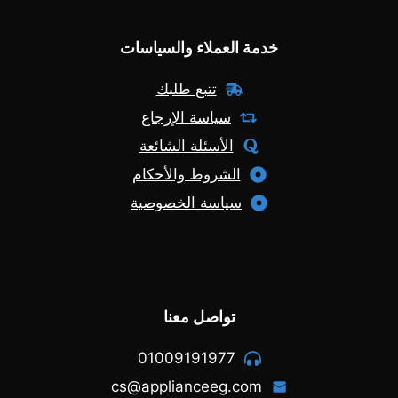
خدمة العملاء والسياسات
تتبع طلبك
سياسة الإرجاع
الأسئلة الشائعة
الشروط والأحكام
سياسة الخصوصية
تواصل معنا
01009191977
cs@applianceeg.com