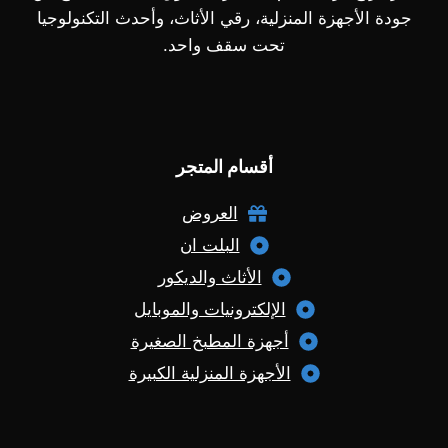
جودة الأجهزة المنزلية، رقي الأثاث، وأحدث التكنولوجيا
تحت سقف واحد.
أقسام المتجر
العروض
البلت ان
الأثاث والديكور
الإلكترونيات والموبايل
أجهزة المطبخ الصغيرة
الأجهزة المنزلية الكبيرة