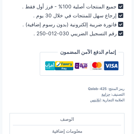
جميع المنتجات أصلية 100% - فرز أول فقط .
إرجاع سهل للمنتجات في خلال 30 يوم .
فاتورة ضريبة إلكترونية (بدون رسوم إضافية) .
رقم التسجيل الضريبي 030-012-250 .
إتمام الدفع الآمن المضمون
رمز المنتج:
Qalab-425
التصنيف:
جزامة
العلامة التجارية:
ابلاينس
الوصف
معلومات إضافية