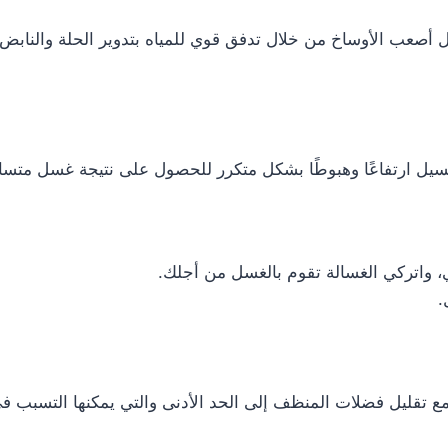
، واتركي الغسالة تقوم بالغسل من أجلك.
مع تقليل فضلات المنظف إلى الحد الأدنى والتي يمكنها التسبب في