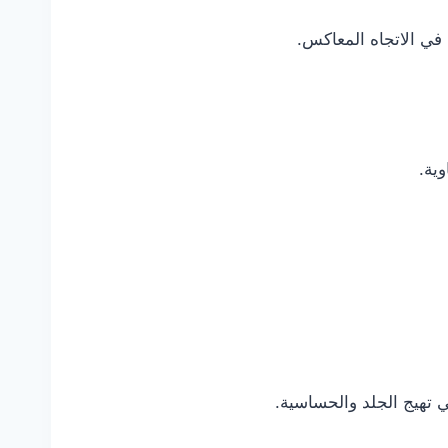
 تهيج الجلد والحساسية.