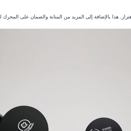
ذا بالإضافة إلى المزيد من المتانة والضمان على المحرك لمدة 10 سن