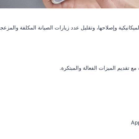
مع تقديم الميزات الفعالة والمبتكرة.