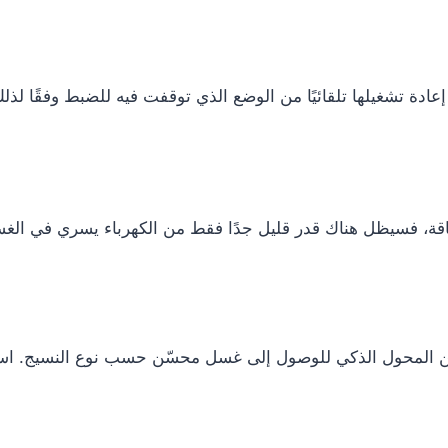
ادة تشغيلها تلقائيًا من الوضع الذي توقفت فيه للضبط وفقًا لذلك
ة، فسيظل هناك قدر قليل جدًا فقط من الكهرباء يسري في الغسالة