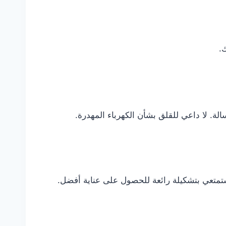
.
. لا داعي للقلق بشأن الكهرباء المهدرة.